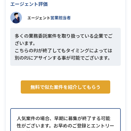
エージェント評価
営業担当者
エージェント
多くの業務委託案件を取り扱っている企業でご
ざいます。
こちらのPJが終了してもタイミングによっては
別のPJにアサインする事が可能でございます。
無料で似た案件を紹介してもらう
人気案件の場合、早期に募集が終了する可能
性がございます。お早めのご登録とエントリー