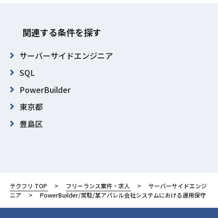
関連する条件を探す
サーバーサイドエンジニア
SQL
PowerBuilder
東京都
豊島区
テクフリ TOP
フリーランス案件・求人
サーバーサイドエンジ
ニア
PowerBuilder/常駐/某アパレル会社システムにおける運用保守