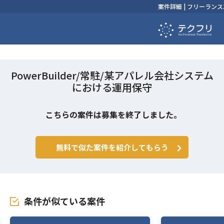
案件詳細 | フリーラ
PowerBuilder/常駐/某アパレル会社システム
における運用保守
こちらの案件は募集を終了しました。
無料で似た案件を紹介してもらう
条件が似ている案件