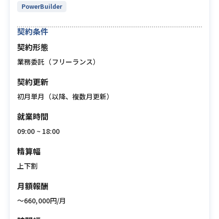
PowerBuilder
契約条件
契約形態
業務委託（フリーランス）
契約更新
初月単月（以降、複数月更新）
就業時間
09:00 ~ 18:00
精算幅
上下割
月額報酬
〜660,000円/月