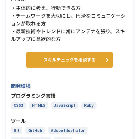
・主体的に考え、行動できる方
・チームワークを大切にし、円滑なコミュニケーシ
ョンが取れる方
・最新技術やトレンドに常にアンテナを張り、スキ
ルアップに意欲的な方
スキルチェックを相談する
開発環境
プログラミング言語
CSS3
HTML5
JavaScript
Ruby
ツール
Git
GitHub
Adobe Illustrator