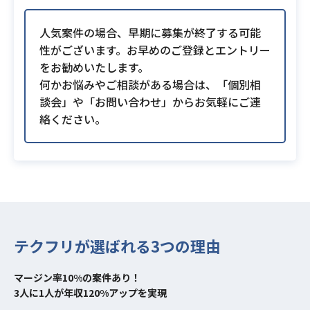
人気案件の場合、早期に募集が終了する可能
性がございます。お早めのご登録とエントリー
をお勧めいたします。
何かお悩みやご相談がある場合は、「個別相
談会」や「お問い合わせ」からお気軽にご連
絡ください。
テクフリが選ばれる3つの理由
マージン率10%の案件あり！
3人に1人が年収120%アップを実現