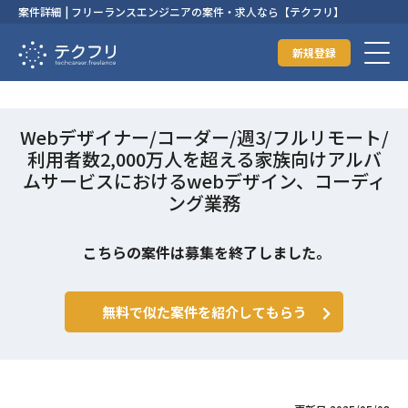
案件詳細 | フリーランスエンジニアの案件・求人なら【テクフリ】
新規登録
Webデザイナー/コーダー/週3/フルリモート/
利用者数2,000万人を超える家族向けアルバ
ムサービスにおけるwebデザイン、コーディ
ング業務
こちらの案件は募集を終了しました。
無料で似た案件を紹介してもらう