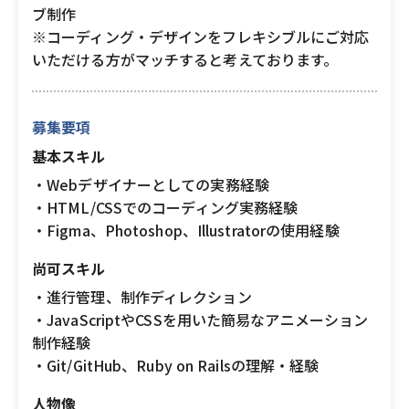
ブ制作
※コーディング・デザインをフレキシブルにご対応
いただける方がマッチすると考えております。
募集要項
基本スキル
・Webデザイナーとしての実務経験
・HTML/CSSでのコーディング実務経験
・Figma、Photoshop、Illustratorの使用経験
尚可スキル
・進行管理、制作ディレクション
・JavaScriptやCSSを用いた簡易なアニメーション
制作経験
・Git/GitHub、Ruby on Railsの理解・経験
人物像