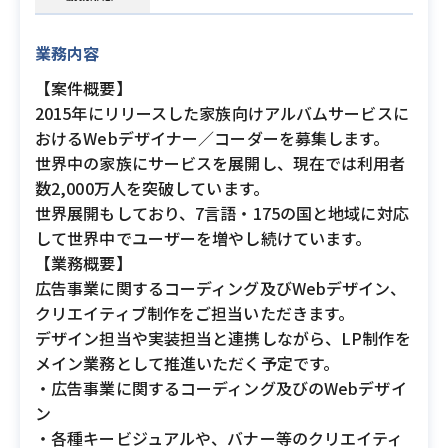
業務内容
【案件概要】
2015年にリリースした家族向けアルバムサービスに
おけるWebデザイナー／コーダーを募集します。
世界中の家族にサービスを展開し、現在では利用者
数2,000万人を突破しています。
世界展開もしており、7言語・175の国と地域に対応
して世界中でユーザーを増やし続けています。
【業務概要】
広告事業に関するコーディング及びWebデザイン、
クリエイティブ制作をご担当いただきます。
デザイン担当や実装担当と連携しながら、LP制作を
メイン業務として推進いただく予定です。
・広告事業に関するコーディング及びのWebデザイ
ン
・各種キービジュアルや、バナー等のクリエイティ