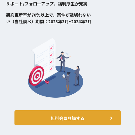
サポート/フォローアップ、福利厚生が充実
契約更新率が70％以上で、案件が途切れない
※（当社調べ）期間：2023年3月~2024年2月
無料会員登録する