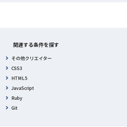
関連する条件を探す
その他クリエイター
CSS3
HTML5
JavaScript
Ruby
Git
GitHub