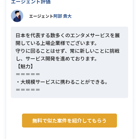
エージェント評価
阿部 貴大
エージェント
日本を代表する数多くのエンタメサービスを展
開している上場企業様でございます。
守りに回ることはせず、常に新しいことに挑戦
し、サービス開発を進めております。
【魅力】
＝＝＝＝＝
・大規模サービスに携わることができる。
＝＝＝＝＝
無料で似た案件を紹介してもらう