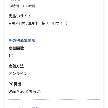
84時間 ~ 108時間
支払いサイト
当月末日締 / 翌月末日払（30日サイト）
その他募集要項
商談回数
1回
商談方法
オンライン
PC貸出
Win/Mac どちらか