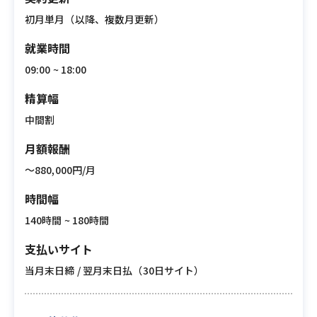
初月単月（以降、複数月更新）
就業時間
09:00 ~ 18:00
精算幅
中間割
月額報酬
〜880,000円/月
時間幅
140時間 ~ 180時間
支払いサイト
当月末日締 / 翌月末日払（30日サイト）