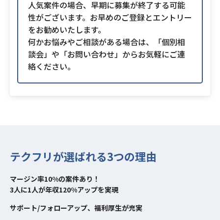
人気案件の場合、早期に募集が終了する可能
性がございます。お早めのご登録とエントリー
をお勧めいたします。
何かお悩みやご相談がある場合は、「個別相
談会」や「お問い合わせ」からお気軽にご連
絡ください。
テクフリが選ばれる3つの理由
マージン率10%の案件あり！
3人に1人が年収120%アップを実現
サポート/フォローアップ、福利厚生が充実