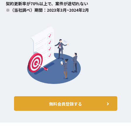
契約更新率が70％以上で、案件が途切れない
※（当社調べ）期間：2023年3月~2024年2月
無料会員登録する