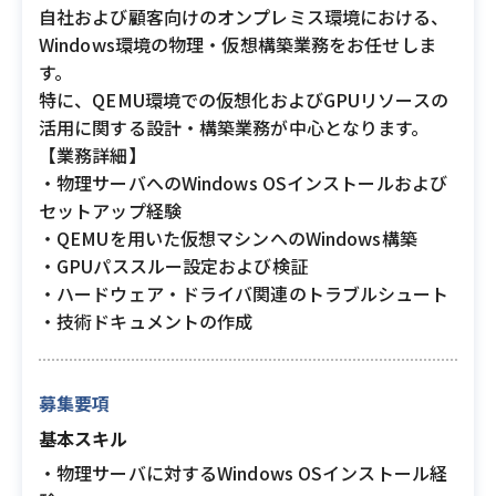
自社および顧客向けのオンプレミス環境における、
Windows環境の物理・仮想構築業務をお任せしま
す。
特に、QEMU環境での仮想化およびGPUリソースの
活用に関する設計・構築業務が中心となります。
【業務詳細】
・物理サーバへのWindows OSインストールおよび
セットアップ経験
・QEMUを用いた仮想マシンへのWindows構築
・GPUパススルー設定および検証
・ハードウェア・ドライバ関連のトラブルシュート
・技術ドキュメントの作成
募集要項
基本スキル
・物理サーバに対するWindows OSインストール経