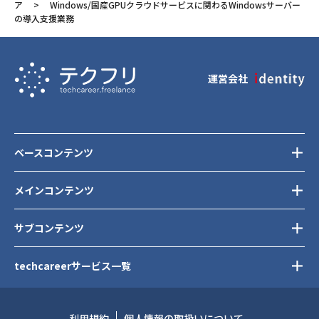
ア
Windows/国産GPUクラウドサービスに関わるWindowsサーバー
の導入支援業務
運営会社
ベースコンテンツ
メインコンテンツ
サブコンテンツ
techcareerサービス一覧
利用規約
個人情報の取扱いについて