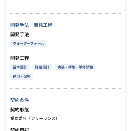
開発手法 開発工程
開発手法
ウォーターフォール
開発工程
基本設計
詳細設計
実装・構築・単体試験
運用・保守
契約条件
契約形態
業務委託（フリーランス）
契約更新