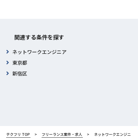
関連する条件を探す
ネットワークエンジニア
東京都
新宿区
テクフリ TOP
フリーランス案件・求人
ネットワークエンジニ