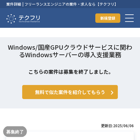
案件詳細 | フリーランスエンジニアの案件・求人なら【テクフリ】
新規登録
Windows/国産GPUクラウドサービスに関わ
るWindowsサーバーの導入支援業務
こちらの案件は募集を終了しました。
無料で似た案件を紹介してもらう
更新日:2025/06/06