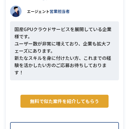
営業担当者
エージェント
国産GPUクラウドサービスを展開している企業
様です。
ユーザー数が非常に増えており、企業も拡大フ
ェーズにあります。
新たなスキルを身に付けたい方、これまでの経
験を活かしたい方のご応募お待ちしておりま
す！
無料で似た案件を紹介してもらう