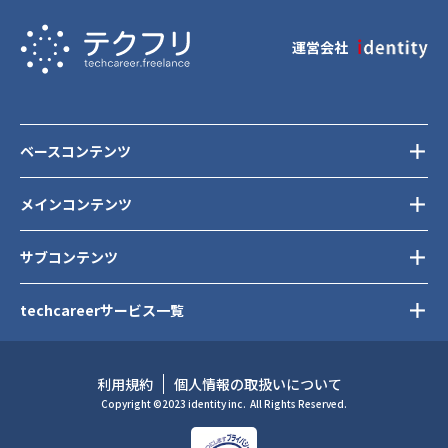
運営会社
ベースコンテンツ
メインコンテンツ
サブコンテンツ
techcareerサービス一覧
利用規約
個人情報の取扱いについて
Copyright ©2023 identity inc.
All Rights Reserved.