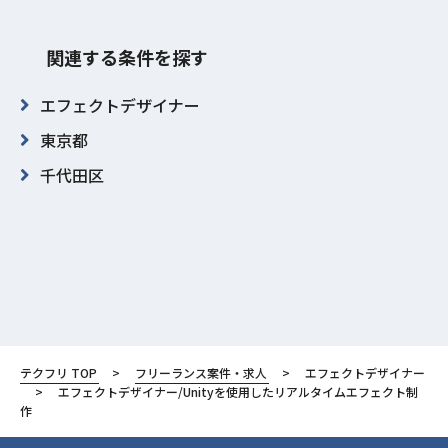
関連する条件を探す
エフェクトデザイナー
東京都
千代田区
テクフリ TOP
フリーランス案件・求人
エフェクトデザイナー
エフェクトデザイナー/Unityを使用したリアルタイムエフェクト制
作