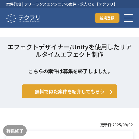
案件詳細 | フリーランスエンジニアの案件・求人なら【テクフリ】
新規登録
エフェクトデザイナー/Unityを使用したリア
ルタイムエフェクト制作
こちらの案件は募集を終了しました。
無料で似た案件を紹介してもらう
更新日:2025/09/02