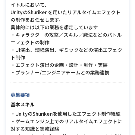
イトルにおいて、
UnityのShurikenを用いたリアルタイムエフェクト
の制作をお任せします。
具体的には以下の業務を想定しています
・キャラクターの攻撃／スキル／魔法などのバトル
エフェクトの制作
・UI演出、環境演出、ギミックなどの演出エフェク
ト制作
・エフェクト演出の企画・設計・制作・実装
・プランナー/エンジニアチームとの業務連携
募集要項
基本スキル
・UnityのShurikenを使用したエフェクト制作経験
・ゲームエンジン上でのリアルタイムエフェクトに
対する知識と実務経験