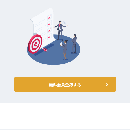
無料会員登録する