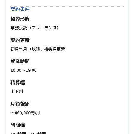
契約条件
契約形態
業務委託（フリーランス）
契約更新
初月単月（以降、複数月更新）
就業時間
10:00 ~ 19:00
精算幅
上下割
月額報酬
〜660,000円/月
時間幅
140時間 ~ 180時間