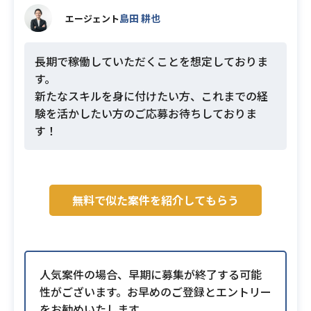
島田 耕也
エージェント
長期で稼働していただくことを想定しておりま
す。
新たなスキルを身に付けたい方、これまでの経
験を活かしたい方のご応募お待ちしておりま
す！
無料で似た案件を紹介してもらう
人気案件の場合、早期に募集が終了する可能
性がございます。お早めのご登録とエントリー
をお勧めいたします。