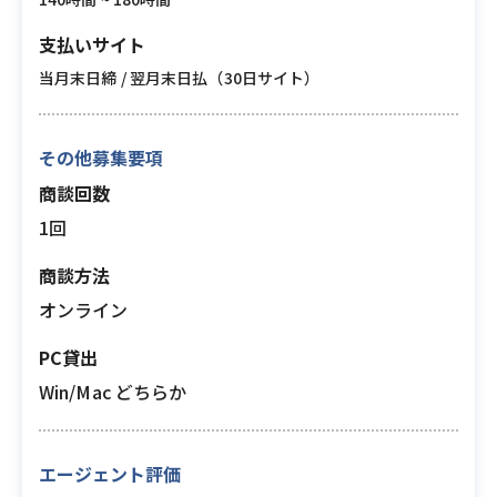
支払いサイト
当月末日締 / 翌月末日払（30日サイト）
その他募集要項
商談回数
1回
商談方法
オンライン
PC貸出
Win/Mac どちらか
エージェント評価