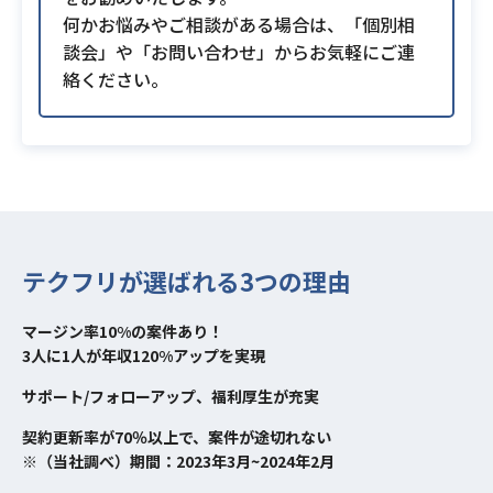
何かお悩みやご相談がある場合は、「個別相
談会」や「お問い合わせ」からお気軽にご連
絡ください。
テクフリが選ばれる3つの理由
マージン率10%の案件あり！
3人に1人が年収120%アップを実現
サポート/フォローアップ、福利厚生が充実
契約更新率が70％以上で、案件が途切れない
※（当社調べ）期間：2023年3月~2024年2月