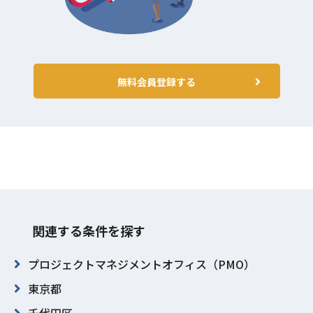
無料会員登録する
関連する条件を探す
プロジェクトマネジメントオフィス（PMO）
東京都