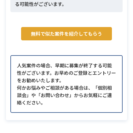
る可能性がございます。
無料で似た案件を紹介してもらう
人気案件の場合、早期に募集が終了する可能
性がございます。お早めのご登録とエントリー
をお勧めいたします。
何かお悩みやご相談がある場合は、「個別相
談会」や「お問い合わせ」からお気軽にご連
絡ください。