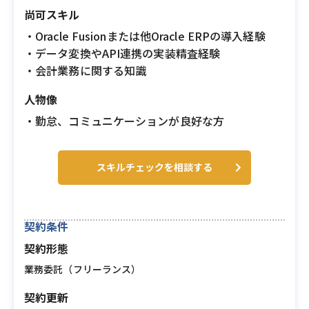
尚可スキル
・Oracle Fusionまたは他Oracle ERPの導入経験
・データ変換やAPI連携の実装精査経験
・会計業務に関する知識
人物像
・勤怠、コミュニケーションが良好な方
スキルチェックを相談する
契約条件
契約形態
業務委託（フリーランス）
契約更新