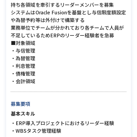
持ち各領域を牽引するリーダーメンバーを募集
システムはOracle Fusionを基盤とし与信限度額設定
や為替予約等は外付けで構築する
業務単位でチームが分かれており各チームで人員が
不足しているためERPのリーダー経験者を急募
■対象領域
・与信管理
・為替管理
・利息管理
・債権管理
・会計領域
募集要項
基本スキル
・ERP導入プロジェクトにおけるリーダー経験
・WBSタスク管理経験