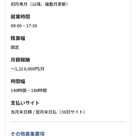
初月単月（以降、複数月更新）
就業時間
09:00 ~ 17:30
精算幅
固定
月額報酬
〜1,210,000円/月
時間幅
140時間 ~ 180時間
支払いサイト
当月末日締 / 翌月末日払（30日サイト）
その他募集要項