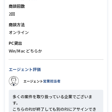
商談回数
2回
商談方法
オンライン
PC貸出
Win/Mac どちらか
エージェント評価
営業担当者
エージェント
多くの案件を取り扱っている企業でございま
す。
こちらのPJが終了しても別のPJにアサインでき