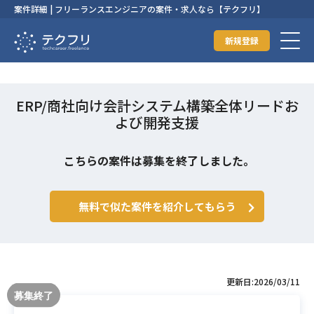
案件詳細 | フリーランスエンジニアの案件・求人なら【テクフリ】
新規登録
ERP/商社向け会計システム構築全体リードお
よび開発支援
こちらの案件は募集を終了しました。
無料で似た案件を紹介してもらう
更新日:2026/03/11