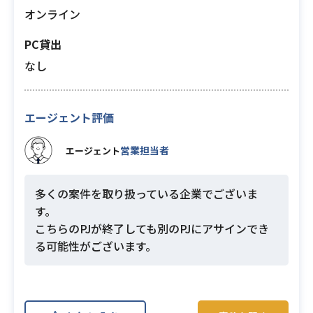
オンライン
PC貸出
なし
エージェント評価
営業担当者
エージェント
多くの案件を取り扱っている企業でございま
す。
こちらのPJが終了しても別のPJにアサインでき
る可能性がございます。