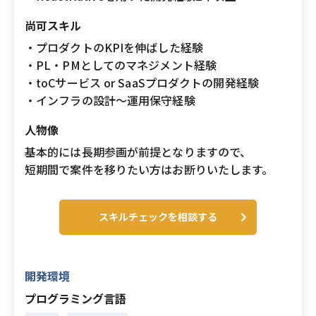
尚可スキル
・プロダクトのKPIを伸ばした経験
・PL・PMとしてのマネジメント経験
・toCサービス or SaaSプロダクトの開発経験
・インフラの設計〜運用保守経験
人物像
基本的には長期参画が前提となりますので、
短期間で案件を移りたい方はお断りいたします。
スキルチェックを相談する
開発環境
プログラミング言語