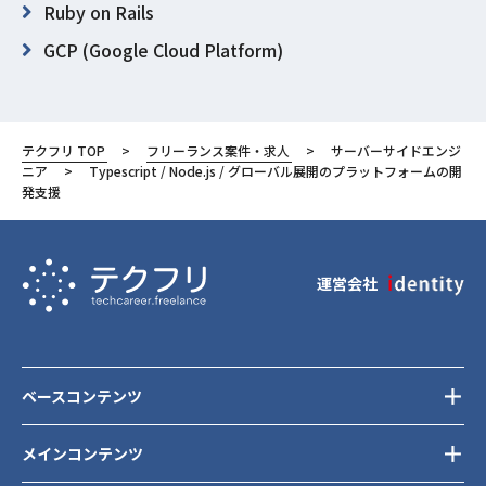
Ruby on Rails
GCP (Google Cloud Platform)
Next.js
東京都
テクフリ TOP
フリーランス案件・求人
サーバーサイドエンジ
渋谷区
ニア
Typescript / Node.js / グローバル展開のプラットフォームの開
発支援
運営会社
ベースコンテンツ
メインコンテンツ