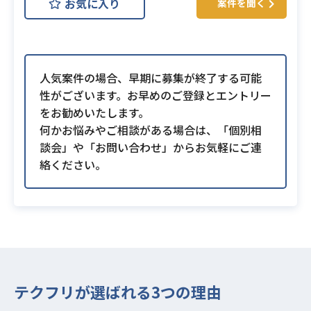
お気に入り
案件を聞く
人気案件の場合、早期に募集が終了する可能
性がございます。お早めのご登録とエントリー
をお勧めいたします。
何かお悩みやご相談がある場合は、「個別相
談会」や「お問い合わせ」からお気軽にご連
絡ください。
テクフリが選ばれる3つの理由