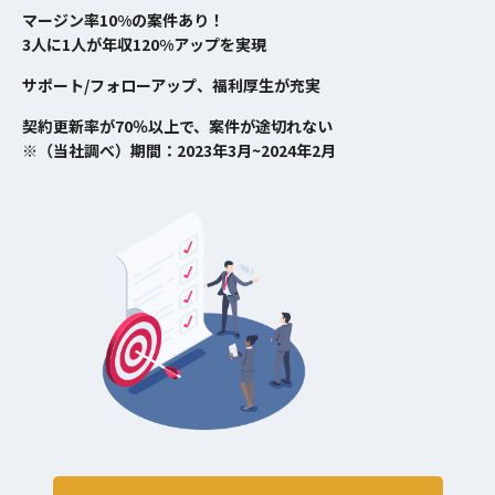
マージン率10%の案件あり！
3人に1人が年収120%アップを実現
サポート/フォローアップ、福利厚生が充実
契約更新率が70％以上で、案件が途切れない
※（当社調べ）期間：2023年3月~2024年2月