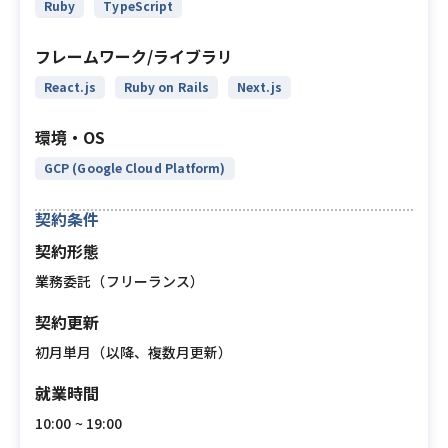
Ruby
TypeScript
フレームワーク/ライブラリ
React.js
Ruby on Rails
Next.js
環境・OS
GCP (Google Cloud Platform)
契約条件
契約形態
業務委託（フリーランス）
契約更新
初月単月（以降、複数月更新）
就業時間
10:00 ~ 19:00