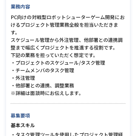
業務内容
PC向けの対戦型ロボットシューターゲーム開発にお
けるプロジェクト管理業務全般を担当いただきま
す。
スケジュール管理から外注管理、他部署との連携調
整まで幅広くプロジェクトを推進する役割です。
下記の業務を担っていただく想定です。
・プロジェクトのスケジュール/タスク管理
・チームメンバのタスク管理
・外注管理
・他部署との連携、調整業務
※詳細は面談時にお伝えします。
募集要項
基本スキル
・タスク管理ツールを使用したプロジェクト管理経