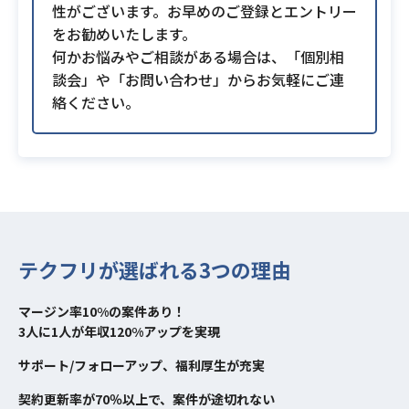
性がございます。お早めのご登録とエントリー
をお勧めいたします。
何かお悩みやご相談がある場合は、「個別相
談会」や「お問い合わせ」からお気軽にご連
絡ください。
テクフリが選ばれる3つの理由
マージン率10%の案件あり！
3人に1人が年収120%アップを実現
サポート/フォローアップ、福利厚生が充実
契約更新率が70％以上で、案件が途切れない