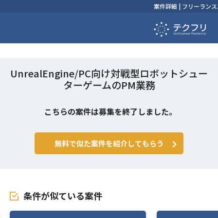
案件詳細 | フリーラ
UnrealEngine/PC向け対戦型ロボットシュー
ターゲームのPM業務
こちらの案件は募集を終了しました。
無料で似た案件を紹介してもらう
条件が似ている案件