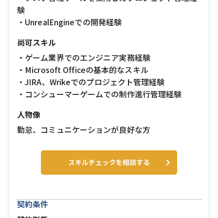
験
・UnrealEngineでの開発経験
尚可スキル
・ゲーム業界でのエンジニア実務経験
・Microsoft Officeの基本的なスキル
・JIRA、Wrikeでのプロジェクト管理経験
・コンシューマーゲームでの制作進行管理経験
人物像
勤怠、コミュニケーションが良好な方
スキルチェックを相談する
契約条件