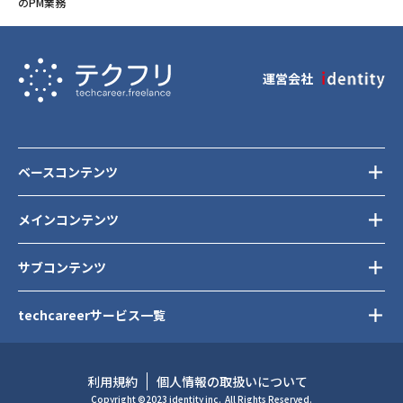
のPM業務
運営会社
ベースコンテンツ
メインコンテンツ
サブコンテンツ
techcareerサービス一覧
利用規約
個人情報の取扱いについて
Copyright ©2023 identity inc.
All Rights Reserved.