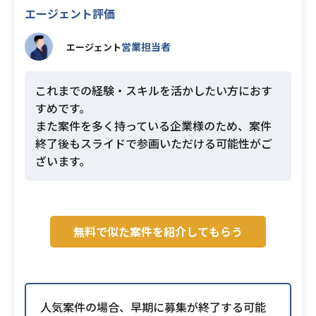
エージェント評価
営業担当者
エージェント
これまでの経験・スキルを活かしたい方におす
すめです。
また案件を多く持っている企業様のため、案件
終了後もスライドで参画いただける可能性がご
ざいます。
無料で似た案件を紹介してもらう
人気案件の場合、早期に募集が終了する可能