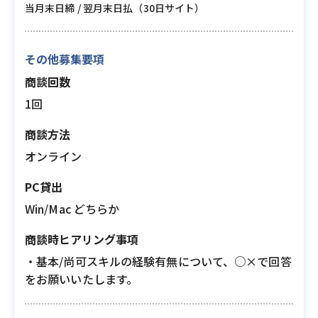
当月末日締 / 翌月末日払（30日サイト）
その他募集要項
商談回数
1回
商談方法
オンライン
PC貸出
Win/Mac どちらか
商談時ヒアリング事項
・基本/尚可スキルの経験有無について、○×で回答
をお願いいたします。