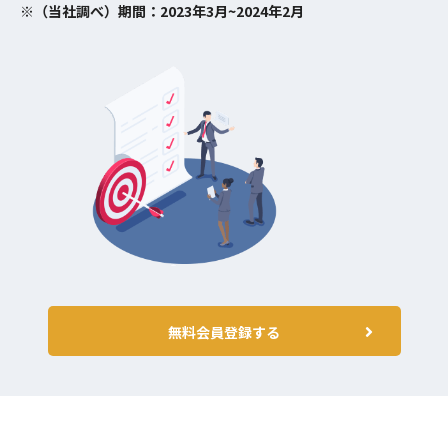
※（当社調べ）期間：2023年3月~2024年2月
無料会員登録する