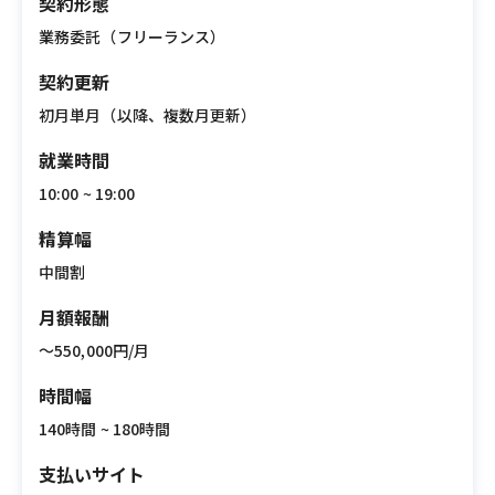
契約形態
業務委託（フリーランス）
契約更新
初月単月（以降、複数月更新）
就業時間
10:00 ~ 19:00
精算幅
中間割
月額報酬
〜550,000円/月
時間幅
140時間 ~ 180時間
支払いサイト