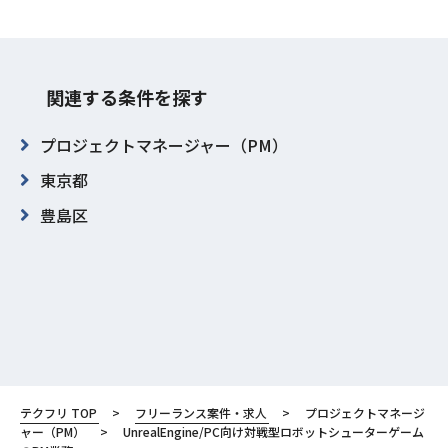
関連する条件を探す
プロジェクトマネージャー（PM）
東京都
豊島区
テクフリ TOP
フリーランス案件・求人
プロジェクトマネージ
ャー（PM）
UnrealEngine/PC向け対戦型ロボットシューターゲーム