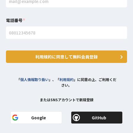
電話番号
※
利用規約に同意して無料会員登録
「
個人情報取り扱い
」、「
利用規約
」に同意の上、ご利用くだ
さい。
またはSNSアカウントで新規登録
Google
GitHub