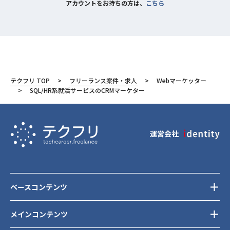
アカウントをお持ちの方は、
こちら
テクフリ TOP
フリーランス案件・求人
Webマーケッター
SQL/HR系就活サービスのCRMマーケター
運営会社
ベースコンテンツ
メインコンテンツ