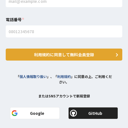
電話番号
※
利用規約に同意して無料会員登録
「
個人情報取り扱い
」、「
利用規約
」に同意の上、ご利用くだ
さい。
またはSNSアカウントで新規登録
Google
GitHub