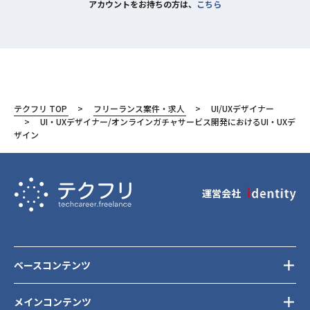
アカウントをお持ちの方は、
こちら
テクフリ TOP
フリーランス案件・求人
UI/UXデザイナー
UI・UXデザイナー/オンラインガチャサービス開発におけるUI・UXデ
ザイン
運営会社
ベースコンテンツ
メインコンテンツ