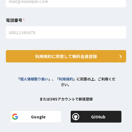
電話番号
※
利用規約に同意して無料会員登録
「
個人情報取り扱い
」、「
利用規約
」に同意の上、ご利用くだ
さい。
またはSNSアカウントで新規登録
Google
GitHub