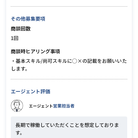
その他募集要項
商談回数
1回
商談時ヒアリング事項
・基本スキル/尚可スキルに◯×の記載をお願いいた
します。
エージェント評価
営業担当者
エージェント
長期で稼働していただくことを想定しておりま
す。