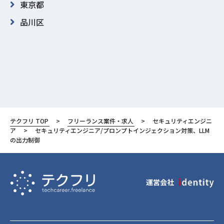
東京都
品川区
テクフリ TOP
フリーランス案件・求人
セキュリティエンジニ
ア
セキュリティエンジニア/プロンプトインジェクション対策、LLM
の出力制御
運営会社