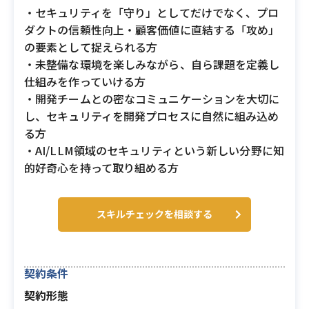
・セキュリティを「守り」としてだけでなく、プロ
ダクトの信頼性向上・顧客価値に直結する「攻め」
の要素として捉えられる方
・未整備な環境を楽しみながら、自ら課題を定義し
仕組みを作っていける方
・開発チームとの密なコミュニケーションを大切に
し、セキュリティを開発プロセスに自然に組み込め
る方
・AI/LLM領域のセキュリティという新しい分野に知
的好奇心を持って取り組める方
スキルチェックを相談する
契約条件
契約形態