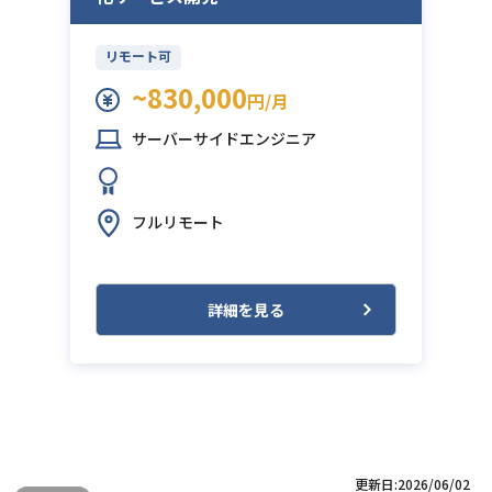
リモート可
~830,000
円/月
サーバーサイドエンジニア
フルリモート
詳細を見る
更新日:2026/06/02