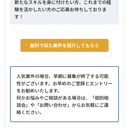
新たなスキルを身に付けたい方、これまでの経
験を活かしたい方のご応募お待ちしておりま
す！
無料で似た案件を紹介してもらう
人気案件の場合、早期に募集が終了する可能
性がございます。お早めのご登録とエントリー
をお勧めいたします。
何かお悩みやご相談がある場合は、「個別相
談会」や「お問い合わせ」からお気軽にご連
絡ください。