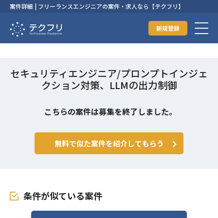
案件詳細 | フリーランスエンジニアの案件・求人なら【テクフリ】
新規登録
セキュリティエンジニア/プロンプトインジェ
クション対策、LLMの出力制御
こちらの案件は募集を終了しました。
無料で似た案件を紹介してもらう
条件が似ている案件