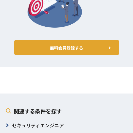
無料会員登録する
関連する条件を探す
セキュリティエンジニア