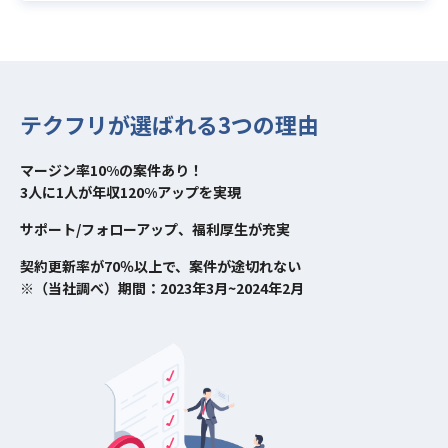
テクフリが選ばれる3つの理由
マージン率10%の案件あり！
3人に1人が年収120%アップを実現
サポート/フォローアップ、福利厚生が充実
契約更新率が70％以上で、案件が途切れない
※（当社調べ）期間：2023年3月~2024年2月