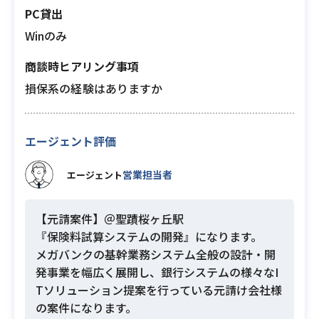
PC貸出
Winのみ
商談時ヒアリング事項
損保系の経験はありますか
エージェント評価
営業担当者
エージェント
【元請案件】＠聖蹟桜ヶ丘駅
『保険料試算システムの開発』になります。
メガバンクの基幹業務システム全般の設計・開
発事業を幅広く展開し、銀行システムの様々なI
Tソリューション提案を行っている元請け会社様
の案件になります。