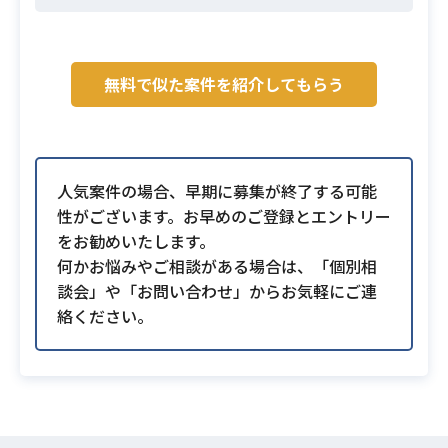
無料で似た案件を紹介してもらう
人気案件の場合、早期に募集が終了する可能
性がございます。お早めのご登録とエントリー
をお勧めいたします。
何かお悩みやご相談がある場合は、「個別相
談会」や「お問い合わせ」からお気軽にご連
絡ください。