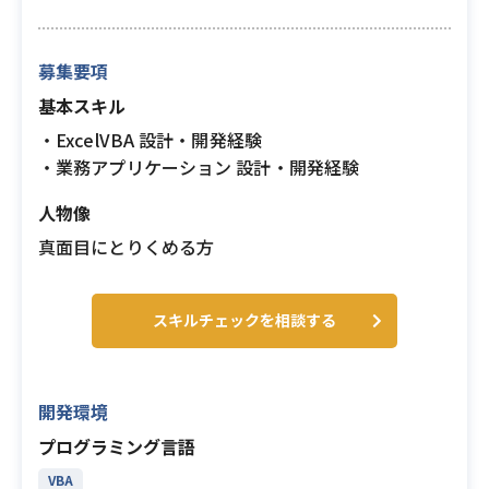
募集要項
基本スキル
・ExcelVBA 設計・開発経験
・業務アプリケーション 設計・開発経験
人物像
真面目にとりくめる方
スキルチェックを相談する
開発環境
プログラミング言語
VBA