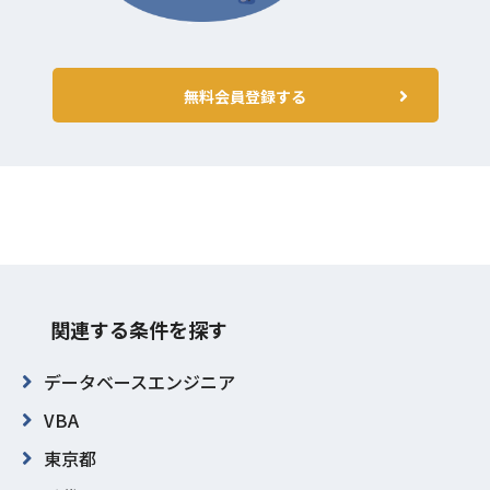
無料会員登録する
関連する条件を探す
データベースエンジニア
VBA
東京都