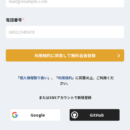
電話番号
※
利用規約に同意して無料会員登録
「
個人情報取り扱い
」、「
利用規約
」に同意の上、ご利用くだ
さい。
またはSNSアカウントで新規登録
Google
GitHub