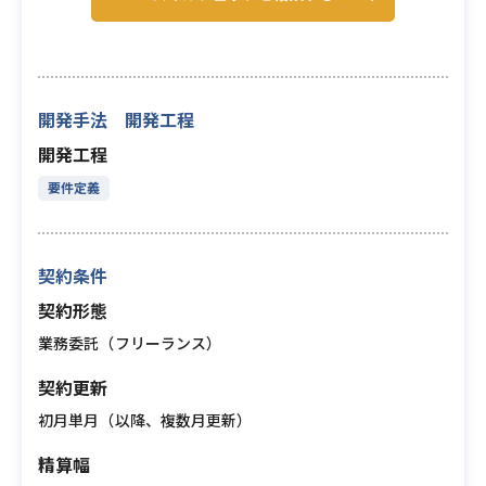
開発手法 開発工程
開発工程
要件定義
契約条件
契約形態
業務委託（フリーランス）
契約更新
初月単月（以降、複数月更新）
精算幅