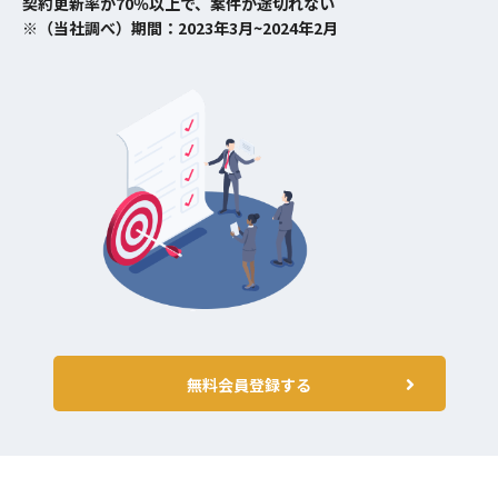
契約更新率が70％以上で、案件が途切れない
※（当社調べ）期間：2023年3月~2024年2月
無料会員登録する