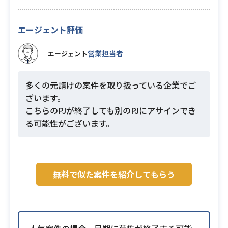
エージェント評価
営業担当者
エージェント
多くの元請けの案件を取り扱っている企業でご
ざいます。
こちらのPJが終了しても別のPJにアサインでき
る可能性がございます。
無料で似た案件を紹介してもらう