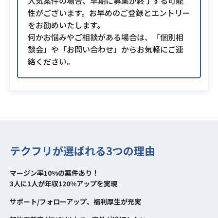
人気案件の場合、早期に募集が終了する可能
性がございます。お早めのご登録とエントリー
をお勧めいたします。
何かお悩みやご相談がある場合は、「個別相
談会」や「お問い合わせ」からお気軽にご連
絡ください。
テクフリが選ばれる3つの理由
マージン率10%の案件あり！
3人に1人が年収120%アップを実現
サポート/フォローアップ、福利厚生が充実