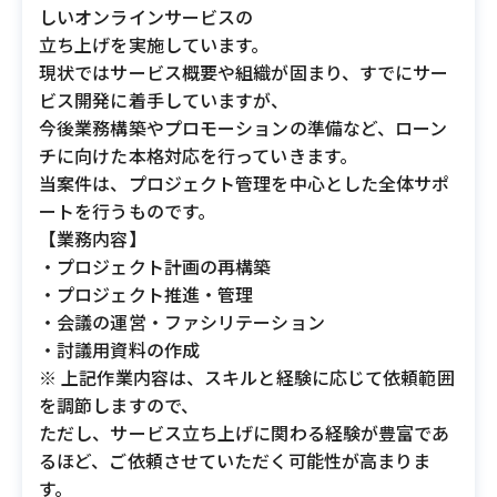
しいオンラインサービスの
立ち上げを実施しています。
現状ではサービス概要や組織が固まり、すでにサー
ビス開発に着手していますが、
今後業務構築やプロモーションの準備など、ローン
チに向けた本格対応を行っていきます。
当案件は、プロジェクト管理を中心とした全体サポ
ートを行うものです。
【業務内容】
・プロジェクト計画の再構築
・プロジェクト推進・管理
・会議の運営・ファシリテーション
・討議用資料の作成
※ 上記作業内容は、スキルと経験に応じて依頼範囲
を調節しますので、
ただし、サービス立ち上げに関わる経験が豊富であ
るほど、ご依頼させていただく可能性が高まりま
す。