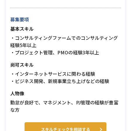
募集要項
基本スキル
・コンサルティングファームでのコンサルティング
経験5年以上
・プロジェクト管理、PMOの経験3年以上
尚可スキル
・インターネットサービスに関わる経験
・ビジネス開発、新規事業立ち上げなどの経験
人物像
勤怠が良好で、マネジメント、PJ管理の経験が豊富
な方
スキルチェックを相談する