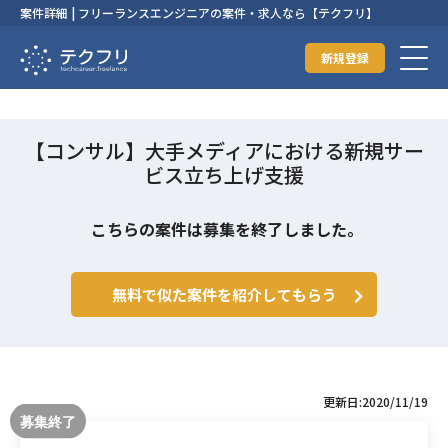
案件詳細 | フリーランスエンジニアの案件・求人なら【テクフリ】
新規登録
【コンサル】大手メディアにおける新規サー
ビス立ち上げ支援
こちらの案件は募集を終了しました。
無料で似た案件を紹介してもらう
更新日:2020/11/19