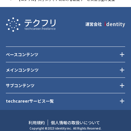
運営会社
ベースコンテンツ
メインコンテンツ
サブコンテンツ
techcareerサービス一覧
利用規約
個人情報の取扱いについて
Copyright ©2023 identity inc.
All Rights Reserved.