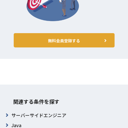
無料会員登録する
関連する条件を探す
サーバーサイドエンジニア
Java