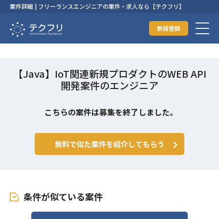
案件詳細 | フリーランスエンジニアの案件・求人なら【テクフリ】
新規登録
【Java】IoT関連新規プロダクトのWEB API
開発案件のエンジニア
こちらの案件は募集を終了しました。
無料で似た案件を紹介してもらう
条件が似ている案件