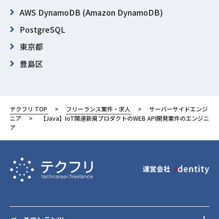
AWS DynamoDB (Amazon DynamoDB)
PostgreSQL
東京都
豊島区
テクフリ TOP
フリーランス案件・求人
サーバーサイドエンジ
ニア
【Java】IoT関連新規プロダクトのWEB API開発案件のエンジニ
ア
運営会社