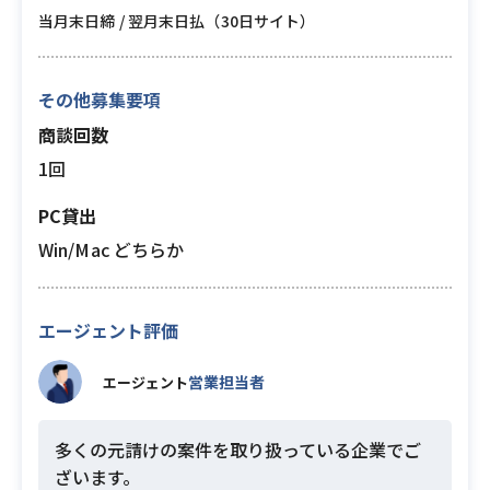
当月末日締 / 翌月末日払（30日サイト）
その他募集要項
商談回数
1回
PC貸出
Win/Mac どちらか
エージェント評価
営業担当者
エージェント
多くの元請けの案件を取り扱っている企業でご
ざいます。