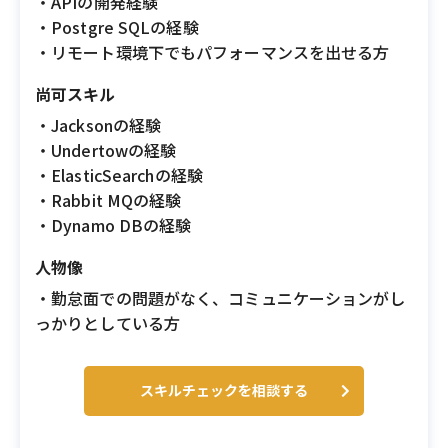
・APIの開発経験
・Postgre SQLの経験
・リモート環境下でもパフォーマンスを出せる方
尚可スキル
・Jacksonの経験
・Undertowの経験
・ElasticSearchの経験
・Rabbit MQの経験
・Dynamo DBの経験
人物像
・勤怠面での問題がなく、コミュニケーションがし
っかりとしている方
スキルチェックを相談する