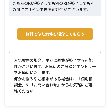
こちらのPJが終了しても別のPJが終了しても別
のPJにアサインできる可能性がございます。
無料で似た案件を紹介してもらう
人気案件の場合、早期に募集が終了する可能
性がございます。お早めのご登録とエントリー
をお勧めいたします。
何かお悩みやご相談がある場合は、「個別相
談会」や「お問い合わせ」からお気軽にご連
絡ください。