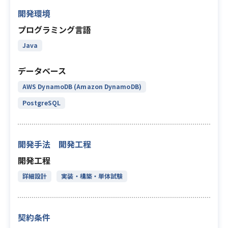
開発環境
プログラミング言語
Java
データベース
AWS DynamoDB (Amazon DynamoDB)
PostgreSQL
開発手法 開発工程
開発工程
詳細設計
実装・構築・単体試験
契約条件