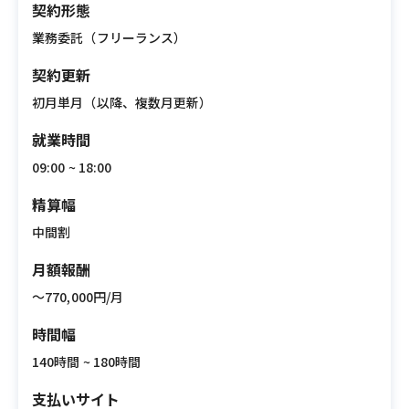
契約形態
業務委託（フリーランス）
契約更新
初月単月（以降、複数月更新）
就業時間
09:00 ~ 18:00
精算幅
中間割
月額報酬
〜770,000円/月
時間幅
140時間 ~ 180時間
支払いサイト