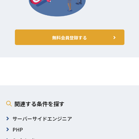
無料会員登録する
関連する条件を探す
サーバーサイドエンジニア
PHP