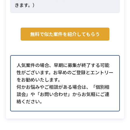
きます。）
無料で似た案件を紹介してもらう
人気案件の場合、早期に募集が終了する可能
性がございます。お早めのご登録とエントリー
をお勧めいたします。
何かお悩みやご相談がある場合は、「個別相
談会」や「お問い合わせ」からお気軽にご連
絡ください。