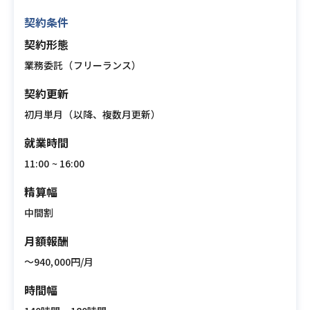
契約条件
契約形態
業務委託（フリーランス）
契約更新
初月単月（以降、複数月更新）
就業時間
11:00 ~ 16:00
精算幅
中間割
月額報酬
〜940,000円/月
時間幅