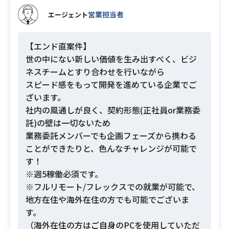
営業担当者
エージェント
【エンド直案件】
世の中にない新しい価値を生み出すべく、ビジ
ネスチームとすり合わせを行いながら
スピード感をもって開発を進めている企業でご
ざいます。
社内の風通しが良く、契約形態(正社員or業務委
託)の壁は一切ないため
業務委託メンバーでも企画フェーズから携わる
ことができたりと、色んなチャレンジが可能で
す！
※週5稼働必須です。
※フルリモート/フレックスでの就業が可能で、
地方在住や海外在住の方でも可能でございま
す。
（海外在住の方はご自身のPCを使用していただ