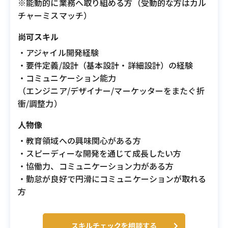
※能動的に業務へ取り組める方（受動的な方はカル
チャーミスマッチ）
尚可スキル
・アジャイル開発経験
・要件定義/設計（基本設計・詳細設計）の経験
・コミュニケーション能力
（エンジニア/デザイナー/マーケッターをまたぐ折
衝/調整力）
人物像
・教育領域への興味関心がある方
・スピーディーな開発を通じて成長したい方
・協働力、コミュニケーション力がある方
・勤怠が良好で円滑にコミュニケーションが取れる
方
スキルチェックを相談する