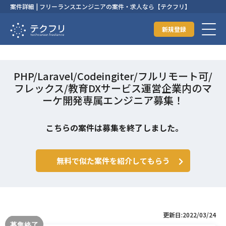
案件詳細 | フリーランスエンジニアの案件・求人なら【テクフリ】
新規登録
PHP/Laravel/Codeingiter/フルリモート可/
フレックス/教育DXサービス運営企業内のマ
ーケ開発専属エンジニア募集！
こちらの案件は募集を終了しました。
無料で似た案件を紹介してもらう
更新日:2022/03/24