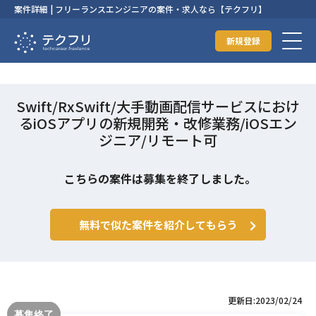
案件詳細 | フリーランスエンジニアの案件・求人なら【テクフリ】
新規登録
Swift/RxSwift/大手動画配信サービスにおけ
るiOSアプリの新規開発・改修業務/iOSエン
ジニア/リモート可
こちらの案件は募集を終了しました。
無料で似た案件を紹介してもらう
更新日:2023/02/24