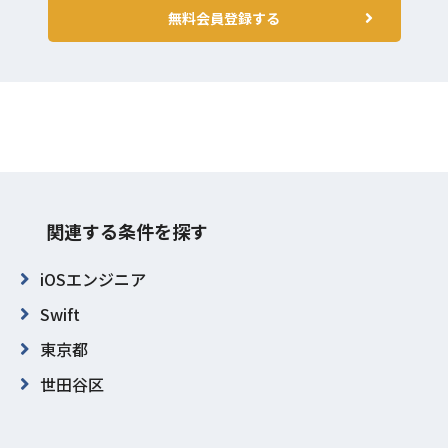
無料会員登録する
関連する条件を探す
iOSエンジニア
Swift
東京都
世田谷区