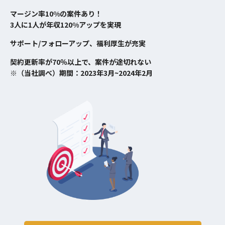
マージン率10%の案件あり！
3人に1人が年収120%アップを実現
サポート/フォローアップ、福利厚生が充実
契約更新率が70％以上で、案件が途切れない
※（当社調べ）期間：2023年3月~2024年2月