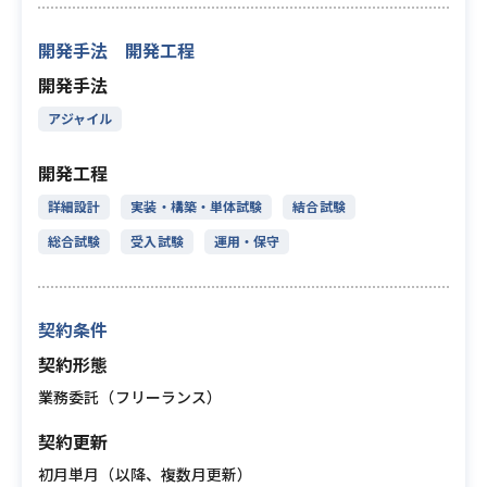
開発手法 開発工程
開発手法
アジャイル
開発工程
詳細設計
実装・構築・単体試験
結合試験
総合試験
受入試験
運用・保守
契約条件
契約形態
業務委託（フリーランス）
契約更新
初月単月（以降、複数月更新）