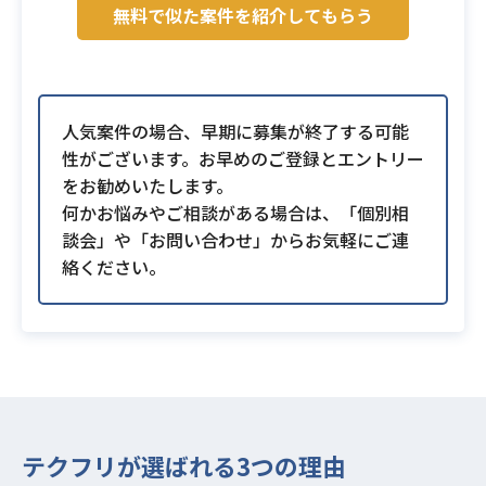
無料で似た案件を紹介してもらう
人気案件の場合、早期に募集が終了する可能
性がございます。お早めのご登録とエントリー
をお勧めいたします。
何かお悩みやご相談がある場合は、「個別相
談会」や「お問い合わせ」からお気軽にご連
絡ください。
テクフリが選ばれる3つの理由