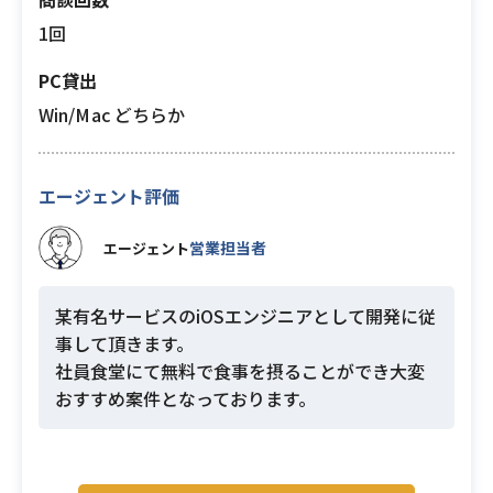
1回
PC貸出
Win/Mac どちらか
エージェント評価
営業担当者
エージェント
某有名サービスのiOSエンジニアとして開発に従
事して頂きます。
社員食堂にて無料で食事を摂ることができ大変
おすすめ案件となっております。