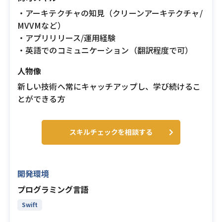
・アーキテクチャの知見（クリーンアーキテクチャ/
MVVMなど）
・アプリリリース/運用経験
・英語でのコミュニケーション（翻訳程度で可）
人物像
新しい技術へ常にキャッチアップし、学び続けるこ
とができる方
スキルチェックを相談する
開発環境
プログラミング言語
Swift