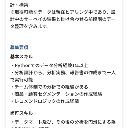
計・構築
※取得可能なデータは現在ヒアリング中であり、設
計中のサーベイの結果と掛け合わせる前段階のデー
タ整理を含みます。
募集要項
基本スキル
・Pythonでのデータ分析経験1年以上
・分析設計から、分析実務、報告書の作成まで一人
で実行可能
・チーム体制での分析での経験がある
・商品・顧客セグメンテーションの作成経験
・レコメンドロジックの作成経験
尚可スキル
・データマート及び、その後の分析を円滑にする為