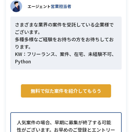
営業担当者
エージェント
さまざまな業界の案件を受託している企業様で
ございます。
多種多様なご経験をお持ちの方をお待ちしてお
ります。
KW：フリーランス、案件、在宅、未経験不可、
Python
無料で似た案件を紹介してもらう
人気案件の場合、早期に募集が終了する可能
性がございます。お早めのご登録とエントリー