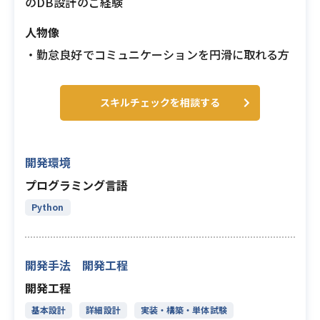
のDB設計のご経験
人物像
・勤怠良好でコミュニケーションを円滑に取れる方
スキルチェックを相談する
開発環境
プログラミング言語
Python
開発手法 開発工程
開発工程
基本設計
詳細設計
実装・構築・単体試験