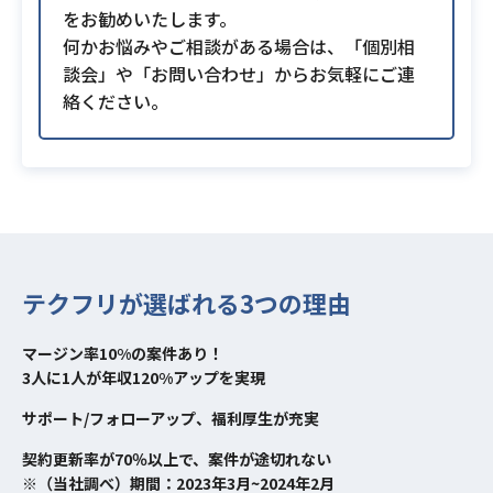
をお勧めいたします。
何かお悩みやご相談がある場合は、「個別相
談会」や「お問い合わせ」からお気軽にご連
絡ください。
テクフリが選ばれる3つの理由
マージン率10%の案件あり！
3人に1人が年収120%アップを実現
サポート/フォローアップ、福利厚生が充実
契約更新率が70％以上で、案件が途切れない
※（当社調べ）期間：2023年3月~2024年2月