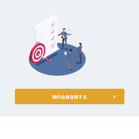
無料会員登録する