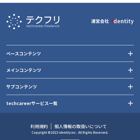
運営会社
ベースコンテンツ
メインコンテンツ
サブコンテンツ
techcareerサービス一覧
利用規約
個人情報の取扱いについて
Copyright ©2023 identity inc.
All Rights Reserved.