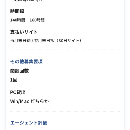
時間幅
140時間 ~ 180時間
支払いサイト
当月末日締 / 翌月末日払（30日サイト）
その他募集要項
商談回数
1回
PC貸出
Win/Mac どちらか
エージェント評価