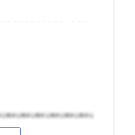
非公開非公開非公開非公開非公開非公開非公