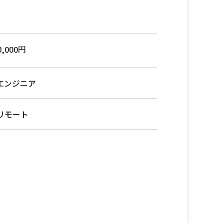
0,000円
Eエンジニア
リモート