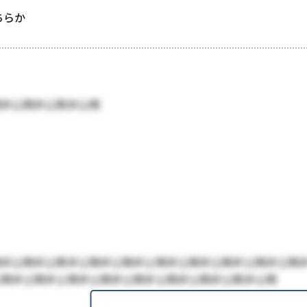
どちらか
開非公開非公開非公開
開非公開非公開非公開非公開非公開非公開非公開非公開非公開
公開非公開非公開非公開非公開非公開非公開非公開非公開