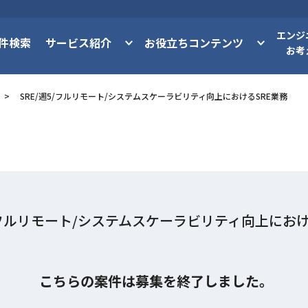
エンジ
件検索
サービス紹介
お役立ちコンテンツ
お考
SRE/週5/フルリモート/システムスケーラビリティ向上におけるSRE業務
5/フルリモート/システムスケーラビリティ向上におけ
こちらの案件は募集を終了しました。