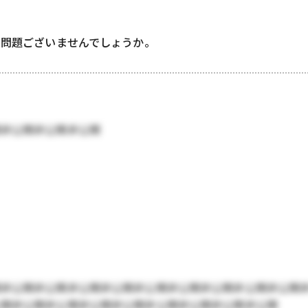
も問題ございませんでしょうか。
開非公開非公開非公開
開非公開非公開非公開非公開非公開非公開非公開非公開非公開
公開非公開非公開非公開非公開非公開非公開非公開非公開