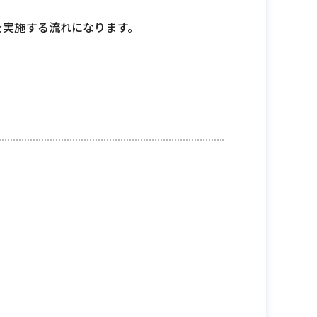
を実施する流れになります。