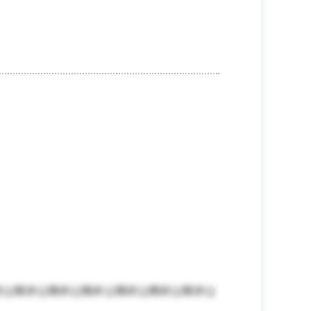
非公開非公開非公開非公開非公開非公開非公