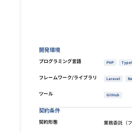
開発環境
プログラミング言語
PHP
TypeS
フレームワーク/ライブラリ
Laravel
Re
ツール
GitHub
契約条件
契約形態
業務委託（