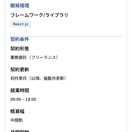
開発環境
フレームワーク/ライブラリ
React.js
契約条件
契約形態
業務委託（フリーランス）
契約更新
初月単月（以降、複数月更新）
就業時間
09:00 ~ 18:00
精算幅
中間割