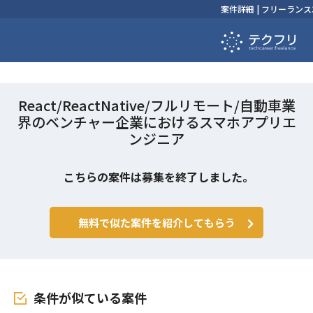
案件詳細 | フリーラ
React/ReactNative/フルリモート/自動車業
界のベンチャー企業におけるスマホアプリエ
ンジニア
こちらの案件は募集を終了しました。
無料で似た案件を紹介してもらう
条件が似ている案件