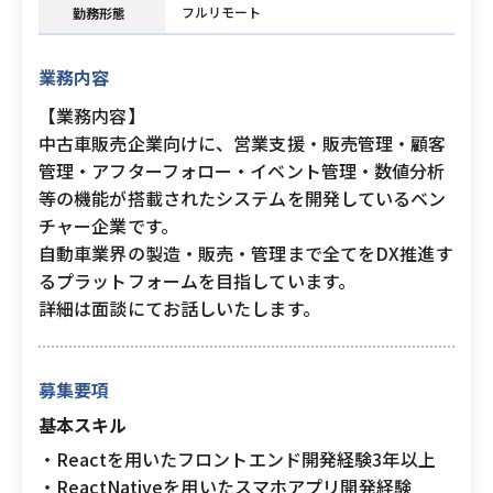
フルリモート
勤務形態
業務内容
【業務内容】
中古車販売企業向けに、営業支援・販売管理・顧客
管理・アフターフォロー・イベント管理・数値分析
等の機能が搭載されたシステムを開発しているベン
チャー企業です。
自動車業界の製造・販売・管理まで全てをDX推進す
るプラットフォームを目指しています。
詳細は面談にてお話しいたします。
募集要項
基本スキル
・Reactを用いたフロントエンド開発経験3年以上
・ReactNativeを用いたスマホアプリ開発経験