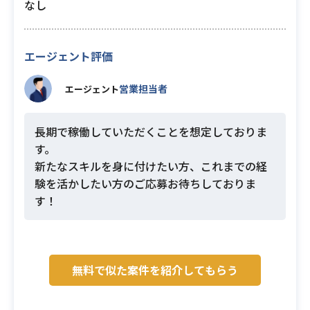
なし
エージェント評価
営業担当者
エージェント
長期で稼働していただくことを想定しておりま
す。
新たなスキルを身に付けたい方、これまでの経
験を活かしたい方のご応募お待ちしておりま
す！
無料で似た案件を紹介してもらう