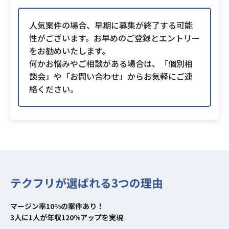
人気案件の場合、早期に募集が終了する可能
性がございます。お早めのご登録とエントリー
をお勧めいたします。
何かお悩みやご相談がある場合は、「個別相
談会」や「お問い合わせ」からお気軽にご連
絡ください。
テクフリが選ばれる3つの理由
マージン率10%の案件あり！
3人に1人が年収120%アップを実現