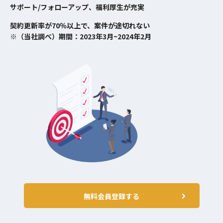
サポート/フォローアップ、福利厚生が充実
契約更新率が70％以上で、案件が途切れない
※（当社調べ）期間：2023年3月~2024年2月
無料会員登録する