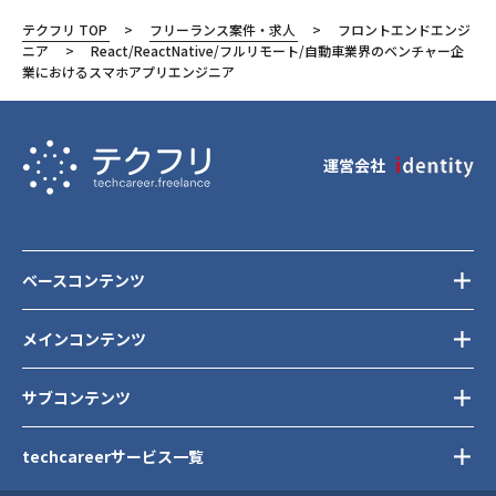
テクフリ TOP
フリーランス案件・求人
フロントエンドエンジ
ニア
React/ReactNative/フルリモート/自動車業界のベンチャー企
業におけるスマホアプリエンジニア
運営会社
ベースコンテンツ
メインコンテンツ
サブコンテンツ
techcareerサービス一覧