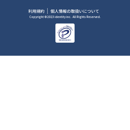
利用規約
個人情報の取扱いについて
Copyright ©2023 identity inc.
All Rights Reserved.