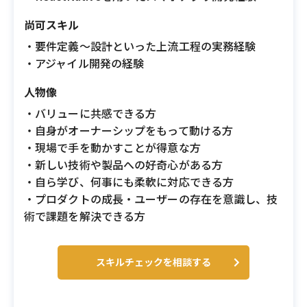
尚可スキル
・要件定義〜設計といった上流工程の実務経験
・アジャイル開発の経験
人物像
・バリューに共感できる方
・自身がオーナーシップをもって動ける方
・現場で手を動かすことが得意な方
・新しい技術や製品への好奇心がある方
・自ら学び、何事にも柔軟に対応できる方
・プロダクトの成長・ユーザーの存在を意識し、技
術で課題を解決できる方
スキルチェックを相談する