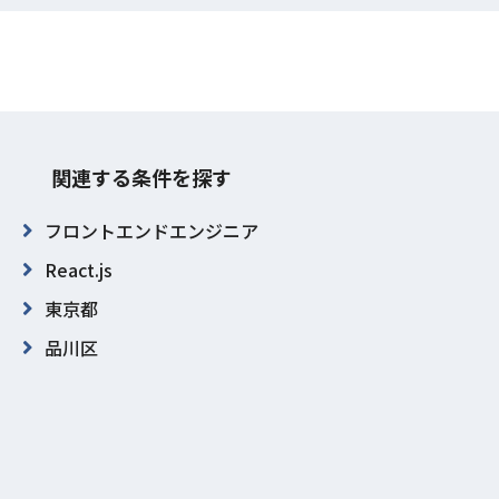
関連する条件を探す
フロントエンドエンジニア
React.js
東京都
品川区