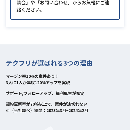
談会」や「お問い合わせ」からお気軽にご連
絡ください。
テクフリが選ばれる3つの理由
マージン率10%の案件あり！
3人に1人が年収120%アップを実現
サポート/フォローアップ、福利厚生が充実
契約更新率が70％以上で、案件が途切れない
※（当社調べ）期間：2023年3月~2024年2月