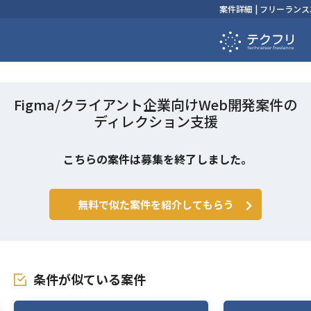
案件詳細 | フリーラ
Figma/クライアント企業向けWeb開発案件の
ディレクション支援
こちらの案件は募集を終了しました。
無料で似た案件を紹介してもらう
条件が似ている案件