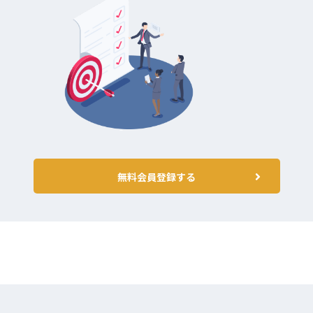
無料会員登録する