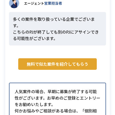
営業担当者
エージェント
多くの案件を取り扱っている企業でございま
す。
こちらのPJが終了しても別のPJにアサインでき
る可能性がございます。
無料で似た案件を紹介してもらう
人気案件の場合、早期に募集が終了する可能
性がございます。お早めのご登録とエントリー
をお勧めいたします。
何かお悩みやご相談がある場合は、「個別相