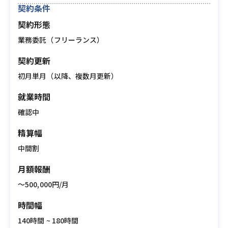
契約条件
契約形態
業務委託（フリーランス）
契約更新
初月単月（以降、複数月更新）
就業時間
確認中
精算幅
中間割
月額報酬
〜500,000円/月
時間幅
140時間 ~ 180時間