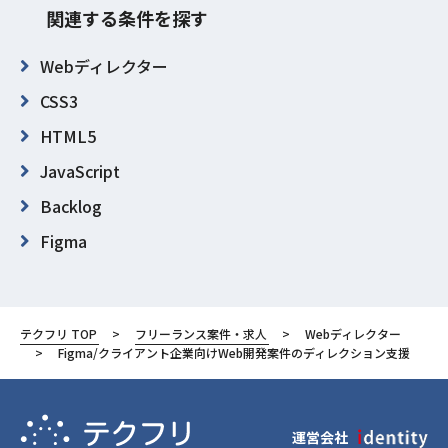
関連する条件を探す
Webディレクター
CSS3
HTML5
JavaScript
Backlog
Figma
東京都
千代田区
テクフリ TOP
フリーランス案件・求人
Webディレクター
Figma/クライアント企業向けWeb開発案件のディレクション支援
運営会社