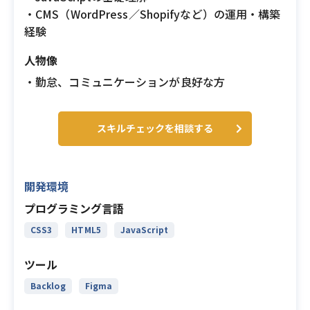
・CMS（WordPress／Shopifyなど）の運用・構築
経験
人物像
・勤怠、コミュニケーションが良好な方
スキルチェックを相談する
開発環境
プログラミング言語
CSS3
HTML5
JavaScript
ツール
Backlog
Figma