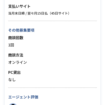
支払いサイト
当月末日締 / 翌々月15日払（45日サイト）
その他募集要項
商談回数
1回
商談方法
オンライン
PC貸出
なし
エージェント評価