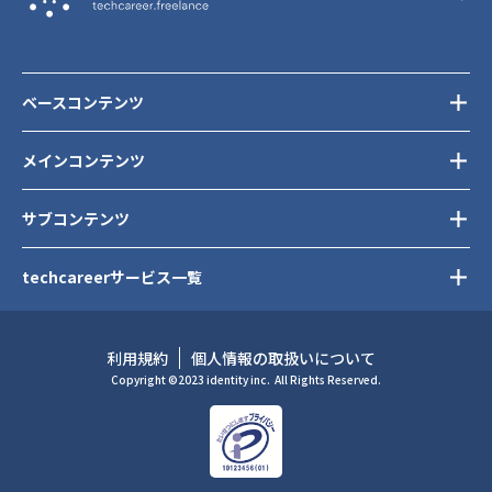
ベースコンテンツ
メインコンテンツ
サブコンテンツ
techcareerサービス一覧
利用規約
個人情報の取扱いについて
Copyright ©2023 identity inc.
All Rights Reserved.