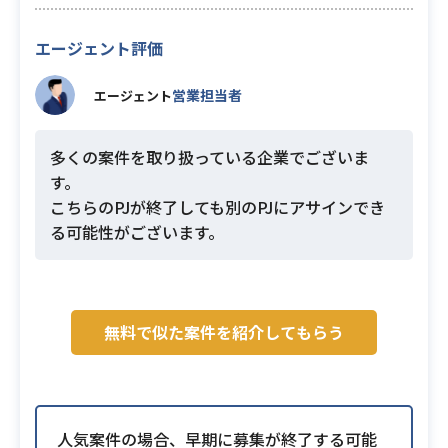
エージェント評価
営業担当者
エージェント
多くの案件を取り扱っている企業でございま
す。
こちらのPJが終了しても別のPJにアサインでき
る可能性がございます。
無料で似た案件を紹介してもらう
人気案件の場合、早期に募集が終了する可能