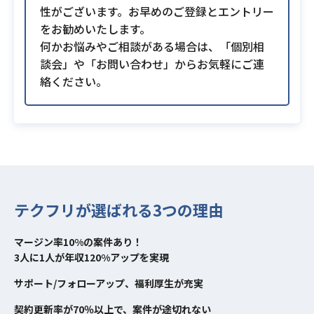
性がございます。お早めのご登録とエントリー
をお勧めいたします。
何かお悩みやご相談がある場合は、「個別相
談会」や「お問い合わせ」からお気軽にご連
絡ください。
テクフリが選ばれる3つの理由
マージン率10%の案件あり！
3人に1人が年収120%アップを実現
サポート/フォローアップ、福利厚生が充実
契約更新率が70％以上で、案件が途切れない