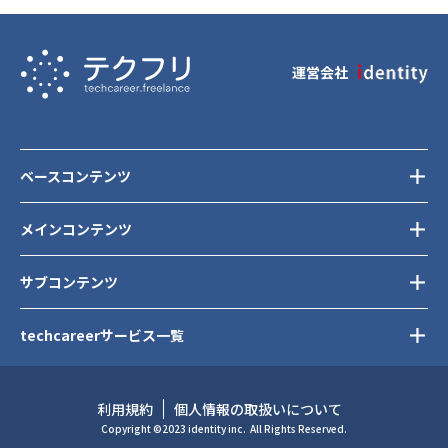
運営会社
ベースコンテンツ
メインコンテンツ
サブコンテンツ
techcareerサービス一覧
利用規約
個人情報の取扱いについて
Copyright ©2023 identity inc.
All Rights Reserved.