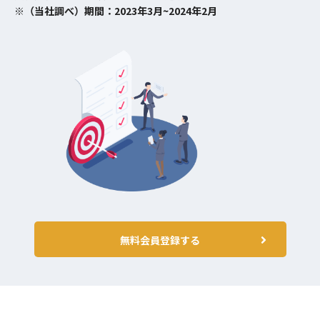
※（当社調べ）期間：2023年3月~2024年2月
無料会員登録する