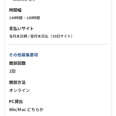
時間幅
140時間 ~ 180時間
支払いサイト
当月末日締 / 翌月末日払（30日サイト）
その他募集要項
商談回数
1回
商談方法
オンライン
PC貸出
Win/Mac どちらか