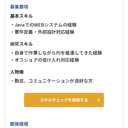
募集要項
基本スキル
・JavaでのWEBシステムの経験
・要件定義・外部設計対応経験
尚可スキル
・自身で作業しながらPJを推進してきた経験
・オフショアの受け入れ対応経験
人物像
・勤怠、コミュニケーションが良好な方
スキルチェックを相談する
開発環境