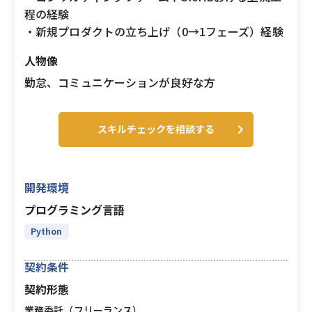
程の経験
・新規プロダクトの立ち上げ（0→1フェーズ）経験
人物像
勤怠、コミュニケーションが良好な方
スキルチェックを相談する
開発環境
プログラミング言語
Python
契約条件
契約形態
業務委託（フリーランス）