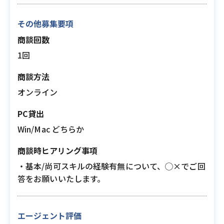
その他募集要項
商談回数
1回
商談方法
オンライン
PC貸出
Win/Mac どちらか
商談時ヒアリング事項
・基本/尚可スキルの経験有無について、◯×でご回
答をお願いいたします。
エージェント評価