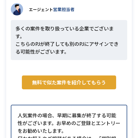
営業担当者
エージェント
多くの案件を取り扱っている企業でございま
す。
こちらのPJが終了しても別のPJにアサインでき
る可能性がございます。
無料で似た案件を紹介してもらう
人気案件の場合、早期に募集が終了する可能
性がございます。お早めのご登録とエントリー
をお勧めいたします。