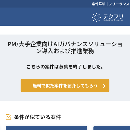
案件詳細 | フリーラ
PM/大手企業向けAIガバナンスソリューショ
ン導入および推進業務
こちらの案件は募集を終了しました。
無料で似た案件を紹介してもらう
条件が似ている案件