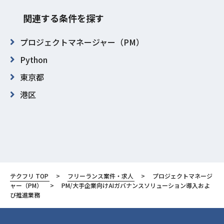
関連する条件を探す
プロジェクトマネージャー（PM）
Python
東京都
港区
テクフリ TOP
フリーランス案件・求人
プロジェクトマネージ
ャー（PM）
PM/大手企業向けAIガバナンスソリューション導入およ
び推進業務