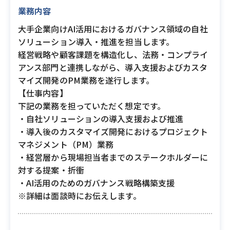
業務内容
大手企業向けAI活用におけるガバナンス領域の自社
ソリューション導入・推進を担当します。
経営戦略や顧客課題を構造化し、法務・コンプライ
アンス部門と連携しながら、導入支援およびカスタ
マイズ開発のPM業務を遂行します。
【仕事内容】
下記の業務を担っていただく想定です。
・自社ソリューションの導入支援および推進
・導入後のカスタマイズ開発におけるプロジェクト
マネジメント（PM）業務
・経営層から現場担当者までのステークホルダーに
対する提案・折衝
・AI活用のためのガバナンス戦略構築支援
※詳細は面談時にお伝えします。