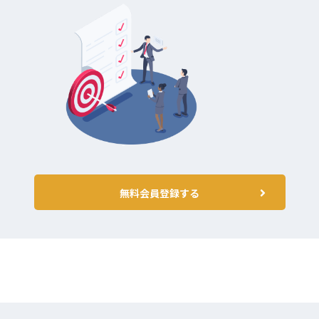
無料会員登録する