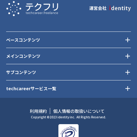
運営会社
ベースコンテンツ
メインコンテンツ
サブコンテンツ
techcareerサービス一覧
利用規約
個人情報の取扱いについて
Copyright ©2023 identity inc.
All Rights Reserved.