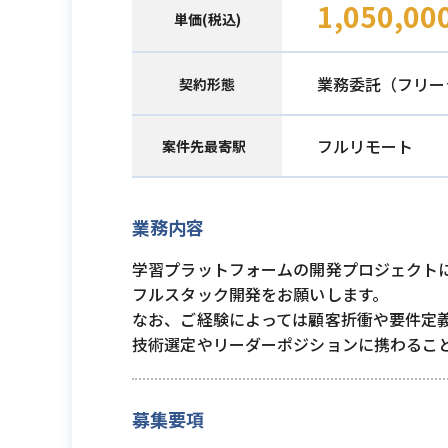
1,050,00
単価(税込)
業務委託（フリー
契約形態
フルリモート
案件先最寄駅
業務内容
学習プラットフォームの開発プロジェクト
フルスタック開発をお願いします。
なお、ご経験によっては顧客折衝や要件定
技術選定やリーダーポジションに携わるこ
募集要項