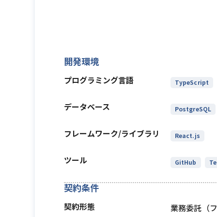
開発環境
プログラミング言語
TypeScript
データベース
PostgreSQL
フレームワーク/ライブラリ
React.js
ツール
GitHub
Te
契約条件
契約形態
業務委託（