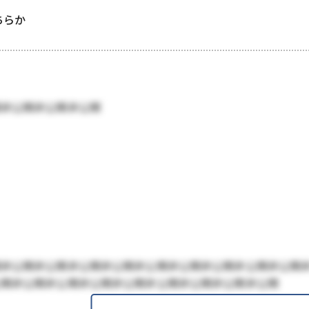
どちらか
開非公開非公開非公開
開非公開非公開非公開非公開非公開非公開非公開非公開非公開
公開非公開非公開非公開非公開非公開非公開非公開非公開