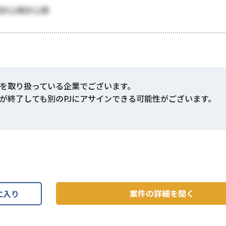
開非公開非公開
を取り扱っている企業でございます。
Jが終了しても別のPJにアサインできる可能性がございます。
案件の詳細を聞く
に入り