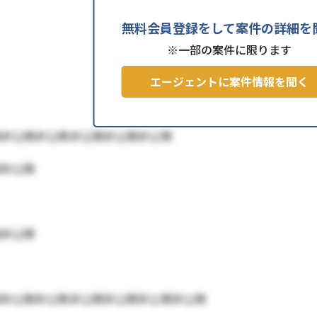
無料会員登録をして案件の詳細を
※一部の案件に限ります
エージェントに案件情報を聞く
開非公開非公開非公開非公開非公開
開非公開
開非公開
開非公開非公開非公開非公開非公開非公開