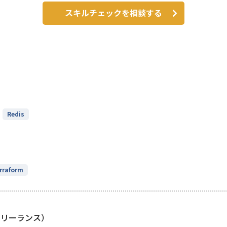
スキルチェックを相談する
Redis
rraform
フリーランス）