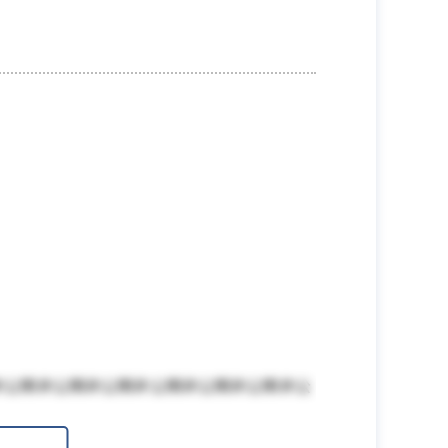
非公開非公開非公開非公開非公開非公開非公