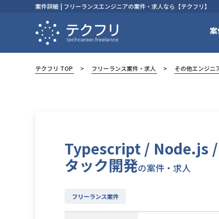
案件詳細 | フリーランスエンジニアの案件・求人なら【テクフリ】
案
テクフリ TOP
フリーランス案件・求人
その他エンジニ
Typescript / N
タック開発
の案件・求人
フリーランス案件