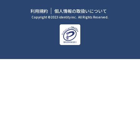
利用規約
個人情報の取扱いについて
Copyright ©2023 identity inc.
All Rights Reserved.