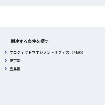
関連する条件を探す
プロジェクトマネジメントオフィス（PMO）
東京都
豊島区