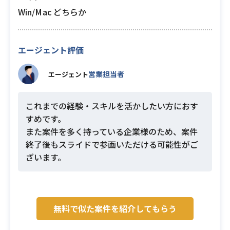
Win/Mac どちらか
エージェント評価
営業担当者
エージェント
これまでの経験・スキルを活かしたい方におす
すめです。
また案件を多く持っている企業様のため、案件
終了後もスライドで参画いただける可能性がご
ざいます。
無料で似た案件を紹介してもらう