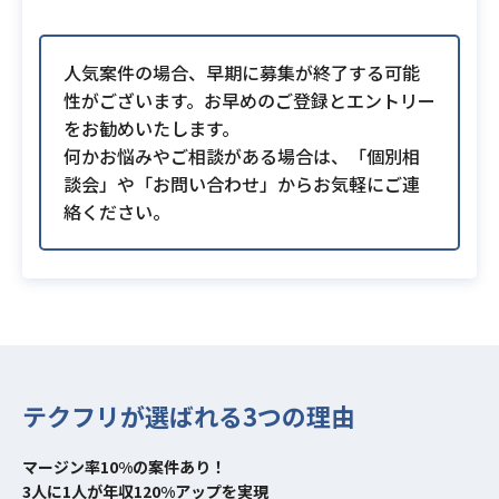
人気案件の場合、早期に募集が終了する可能
性がございます。お早めのご登録とエントリー
をお勧めいたします。
何かお悩みやご相談がある場合は、「個別相
談会」や「お問い合わせ」からお気軽にご連
絡ください。
テクフリが選ばれる3つの理由
マージン率10%の案件あり！
3人に1人が年収120%アップを実現