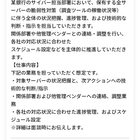
某銀行のサイバー担当部署において、保有する全サ
ーバーの脆弱性対策（調査ツールの稼働状況等）
に伴う全体の状況把握、進捗管理、および技術的な
判断・指示を担当していただきます。
関係部署や他管理ベンダーとの連絡・調整を行い、
各社の対応状況に合わせた
スケジュール設定などを主体的に推進していただき
ます。
【仕事内容】
下記の業務を担っていただく想定です。
・対象サーバーの状況把握と、次アクションへの技
術的な判断/指示
・関係部署および他管理ベンダーへの連絡、調整業
務
・各社の対応状況に合わせた進捗管理、およびスケ
ジュール設定
※詳細は面談時にお伝えします。