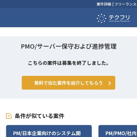
案件詳細 | フリーラ
PMO/サーバー保守および進捗管理
こちらの案件は募集を終了しました。
無料で似た案件を紹介してもらう
条件が似ている案件
PM/日本企業向けのシステム開
PM/PMO/