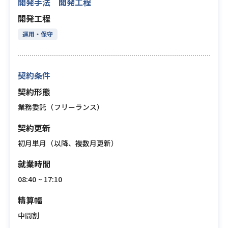
開発手法 開発工程
開発工程
運用・保守
契約条件
契約形態
業務委託（フリーランス）
契約更新
初月単月（以降、複数月更新）
就業時間
08:40 ~ 17:10
精算幅
中間割