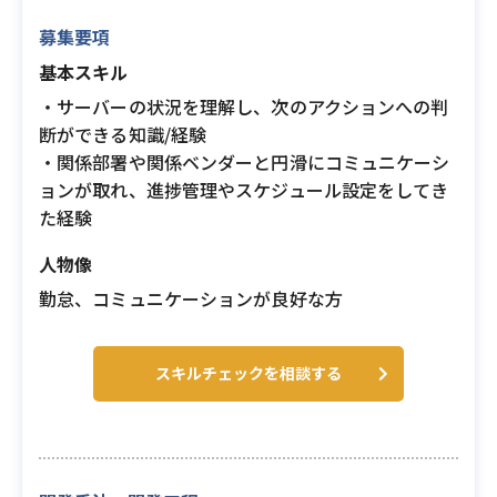
募集要項
基本スキル
・サーバーの状況を理解し、次のアクションへの判
断ができる知識/経験
・関係部署や関係ベンダーと円滑にコミュニケーシ
ョンが取れ、進捗管理やスケジュール設定をしてき
た経験
人物像
勤怠、コミュニケーションが良好な方
スキルチェックを相談する