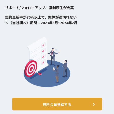
サポート/フォローアップ、福利厚生が充実
契約更新率が70％以上で、案件が途切れない
※（当社調べ）期間：2023年3月~2024年2月
無料会員登録する