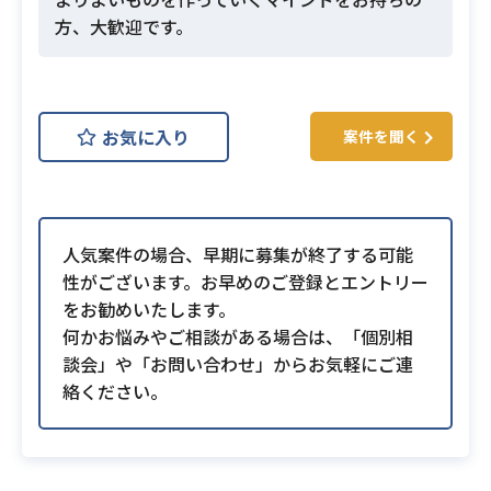
方、大歓迎です。
お気に入り
案件を聞く
人気案件の場合、早期に募集が終了する可能
性がございます。お早めのご登録とエントリー
をお勧めいたします。
何かお悩みやご相談がある場合は、「個別相
談会」や「お問い合わせ」からお気軽にご連
絡ください。