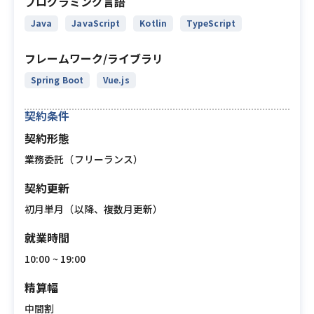
プログラミング言語
Java
JavaScript
Kotlin
TypeScript
フレームワーク/ライブラリ
Spring Boot
Vue.js
契約条件
契約形態
業務委託（フリーランス）
契約更新
初月単月（以降、複数月更新）
就業時間
10:00 ~ 19:00
精算幅
中間割