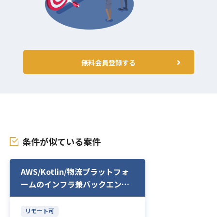
無料会員登録する
条件が似ている案件
AWS/Kotlin/物流プラットフォ
ームのインフラ兼バックエンド
エンジニア
リモート可