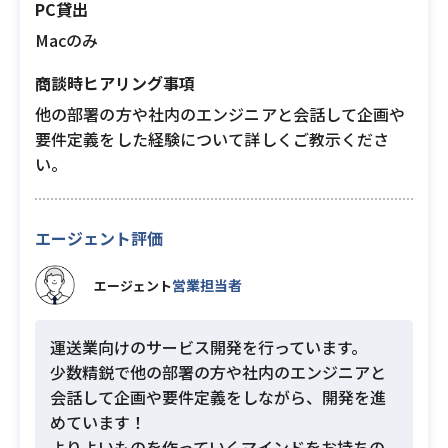
PC貸出
Macのみ
商談時ヒアリング事項
他の部署の方や社内のエンジニアと会話して企画や
要件定義をした経験について詳しくご教示くださ
い。
エージェント評価
営業担当者
エージェント
運送業向けのサービス開発を行っています。
少数精鋭で他の部署の方や社内のエンジニアと
会話して企画や要件定義をしながら、開発を進
めています！
よりよいものを作っていくマインドをお持ちの