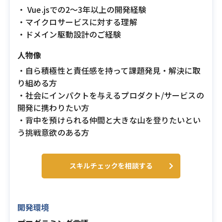
・ Vue.jsでの2〜3年以上の開発経験
・マイクロサービスに対する理解
・ドメイン駆動設計のご経験
人物像
・自ら積極性と責任感を持って課題発見・解決に取
り組める方
・社会にインパクトを与えるプロダクト/サービスの
開発に携わりたい方
・背中を預けられる仲間と大きな山を登りたいとい
う挑戦意欲のある方
スキルチェックを相談する
開発環境