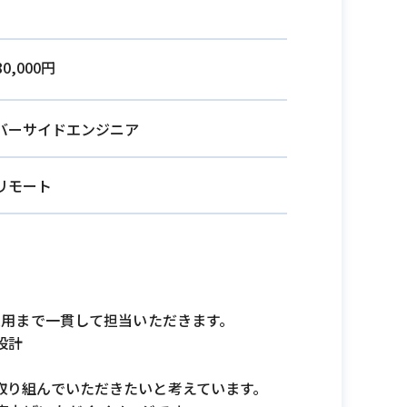
80,000円
バーサイドエンジニア
リモート
ス・運用まで一貫して担当いただきます。
設計
取り組んでいただきたいと考えています。