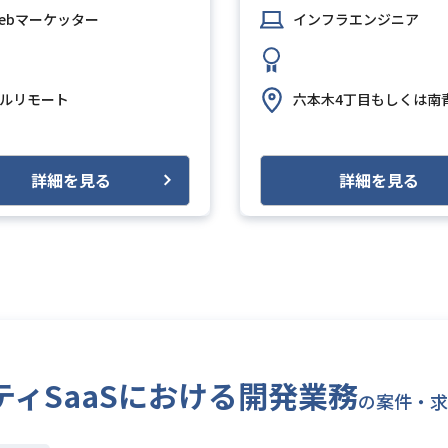
ebマーケッター
インフラエンジニア
ルリモート
六本木4丁目もしくは南
詳細を見る
詳細を見る
ュリティSaaSにおける開発業務
の案件・求