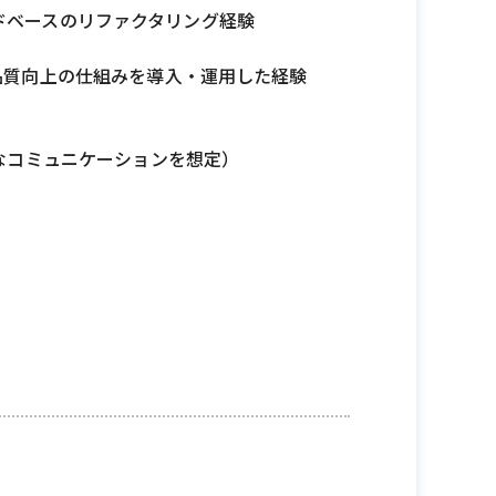
コードベースのリファクタリング経験
品質向上の仕組みを導入・運用した経験
なコミュニケーションを想定）