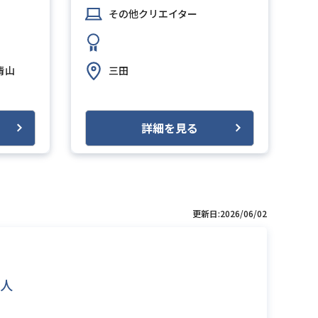
その他クリエイター
青山
三田
詳細を見る
更新日:2026/06/02
人