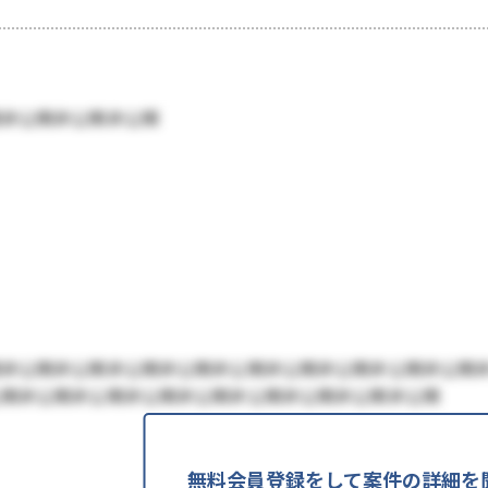
開非公開非公開非公開
開非公開非公開非公開非公開非公開非公開非公開非公開非公開
公開非公開非公開非公開非公開非公開非公開非公開非公開
無料会員登録をして案件の詳細を