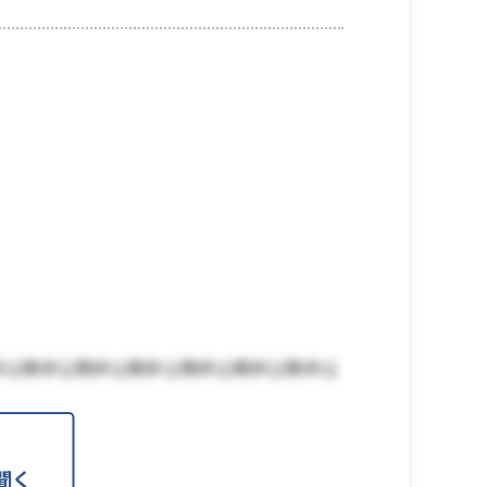
非公開非公開非公開非公開非公開非公開非公
聞く