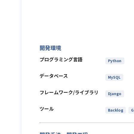
開発環境
プログラミング言語
Python
データベース
MySQL
フレームワーク/ライブラリ
Django
ツール
Backlog
G