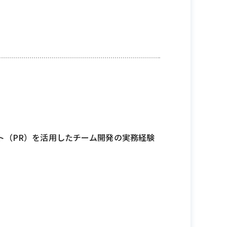
スト（PR）を活用したチーム開発の実務経験