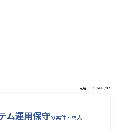
更新日:2026/06/02
システム運用保守
の案件・求人