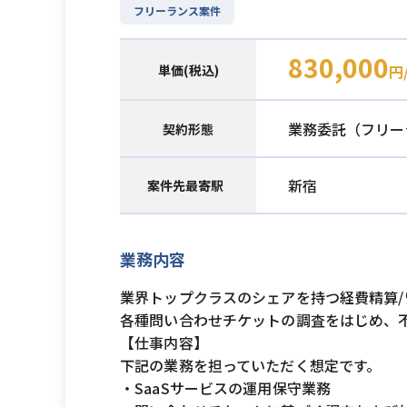
フリーランス案件
830,000
単価(税込)
円
業務委託（フリー
契約形態
新宿
案件先最寄駅
業務内容
業界トップクラスのシェアを持つ経費精算/
各種問い合わせチケットの調査をはじめ、
【仕事内容】
下記の業務を担っていただく想定です。
・SaaSサービスの運用保守業務