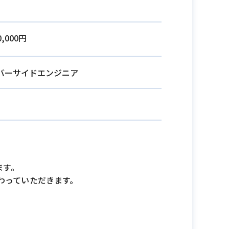
0,000円
バーサイドエンジニア
ます。
わっていただきます。