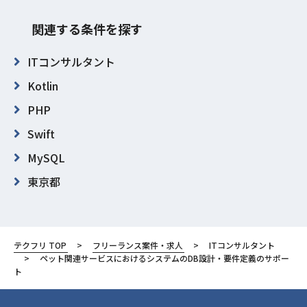
関連する条件を探す
ITコンサルタント
Kotlin
PHP
Swift
MySQL
東京都
豊島区
テクフリ TOP
フリーランス案件・求人
ITコンサルタント
ペット関連サービスにおけるシステムのDB設計・要件定義のサポー
ト