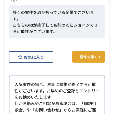
多くの案件を取り扱っている企業でございま
す。
こちらのPJが終了しても別のPJにジョインでき
る可能性がございます。
お気に入り
案件を聞く
人気案件の場合、早期に募集が終了する可能
性がございます。お早めのご登録とエントリー
をお勧めいたします。
何かお悩みやご相談がある場合は、「個別相
談会」や「お問い合わせ」からお気軽にご連