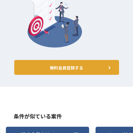
無料会員登録する
条件が似ている案件