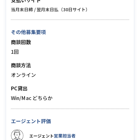
支払いサイト
当月末日締 / 翌月末日払（30日サイト）
その他募集要項
商談回数
1回
商談方法
オンライン
PC貸出
Win/Mac どちらか
エージェント評価
営業担当者
エージェント