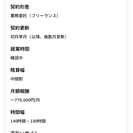
契約形態
業務委託（フリーランス）
契約更新
初月単月（以降、複数月更新）
就業時間
確認中
精算幅
中間割
月額報酬
〜770,000円/月
時間幅
140時間 ~ 180時間