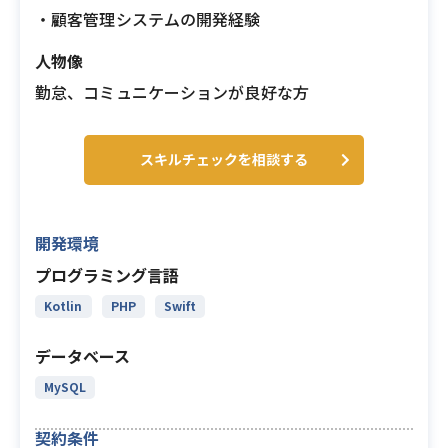
・顧客管理システムの開発経験
人物像
勤怠、コミュニケーションが良好な方
スキルチェックを相談する
開発環境
プログラミング言語
Kotlin
PHP
Swift
データベース
MySQL
契約条件