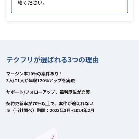
絡ください。
テクフリが選ばれる3つの理由
マージン率10%の案件あり！
3人に1人が年収120%アップを実現
サポート/フォローアップ、福利厚生が充実
契約更新率が70％以上で、案件が途切れない
※（当社調べ）期間：2023年3月~2024年2月