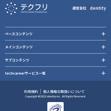
運営会社
ベースコンテンツ
メインコンテンツ
サブコンテンツ
techcareerサービス一覧
利用規約
個人情報の取扱いについて
Copyright ©2023 identity inc.
All Rights Reserved.