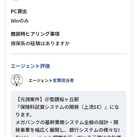
PC貸出
Winのみ
商談時ヒアリング事項
損保系の経験はありますか
エージェント評価
営業担当者
エージェント
【元請案件】＠聖蹟桜ヶ丘駅
『保険料試算システムの開発（上流SE）』にな
ります。
メガバンクの基幹業務システム全般の設計・開
発事業を幅広く展開し、銀行システムの様々なI