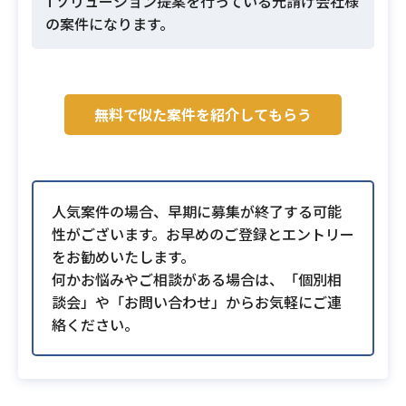
Tソリューション提案を行っている元請け会社様
の案件になります。
無料で似た案件を紹介してもらう
人気案件の場合、早期に募集が終了する可能
性がございます。お早めのご登録とエントリー
をお勧めいたします。
何かお悩みやご相談がある場合は、「個別相
談会」や「お問い合わせ」からお気軽にご連
絡ください。