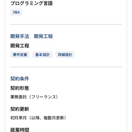
プログラミング言語
VBA
開発手法 開発工程
開発工程
要件定義
基本設計
詳細設計
契約条件
契約形態
業務委託（フリーランス）
契約更新
初月単月（以降、複数月更新）
就業時間