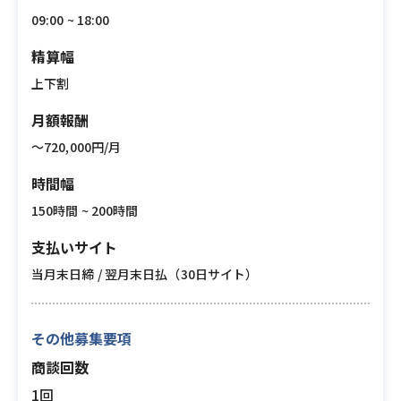
09:00 ~ 18:00
精算幅
上下割
月額報酬
〜720,000円/月
時間幅
150時間 ~ 200時間
支払いサイト
当月末日締 / 翌月末日払（30日サイト）
その他募集要項
商談回数
1回