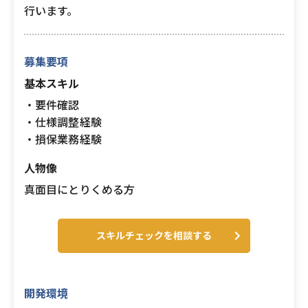
行います。
募集要項
基本スキル
・要件確認
・仕様調整経験
・損保業務経験
人物像
真面目にとりくめる方
スキルチェックを相談する
開発環境