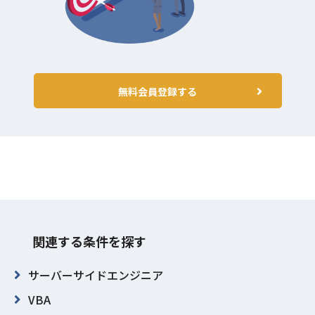
無料会員登録する
関連する条件を探す
サーバーサイドエンジニア
VBA