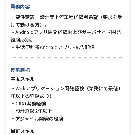
業務内容
・要件定義、設計等上流工程経験者希望（要求を受
けて動ける方）。
・Androidアプリ開発経験およびサーバサイド開発
経験必須。
・生活便利系Androidアプリ+広告配信
募集要項
基本スキル
・Webアプリケーション開発経験（業務にて最低1
年以上の経験あり）
・C#の実務経験
・設計経験2年以上
・アジャイル開発の経験
尚可スキル