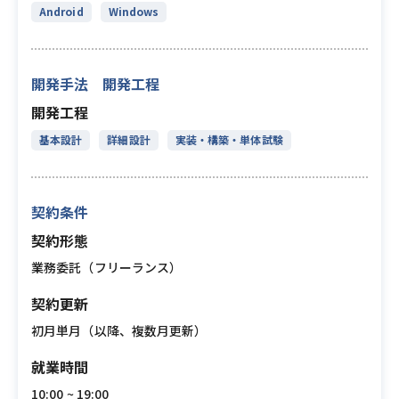
Android
Windows
開発手法 開発工程
開発工程
基本設計
詳細設計
実装・構築・単体試験
契約条件
契約形態
業務委託（フリーランス）
契約更新
初月単月（以降、複数月更新）
就業時間
10:00 ~ 19:00