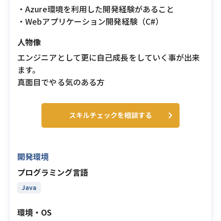
・Azure環境を利用した開発経験があること
・Webアプリケーション開発経験（C#）
人物像
エンジニアとして更に自己成長をしていく事が出来
ます。
真面目でやる気のある方
スキルチェックを相談する
開発環境
プログラミング言語
Java
環境・OS