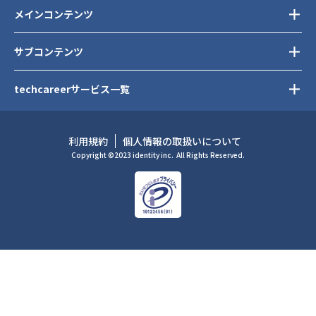
メインコンテンツ
サブコンテンツ
techcareerサービス一覧
利用規約
個人情報の取扱いについて
Copyright ©2023 identity inc.
All Rights Reserved.