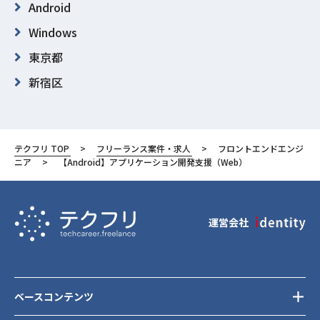
Android
Windows
東京都
新宿区
テクフリ TOP
フリーランス案件・求人
フロントエンドエンジ
ニア
【Android】アプリケーション開発支援（Web）
運営会社
ベースコンテンツ