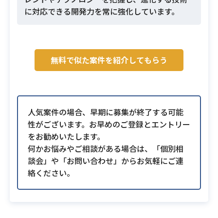
に対応できる開発力を常に強化しています。
無料で似た案件を紹介してもらう
人気案件の場合、早期に募集が終了する可能
性がございます。お早めのご登録とエントリー
をお勧めいたします。
何かお悩みやご相談がある場合は、「個別相
談会」や「お問い合わせ」からお気軽にご連
絡ください。