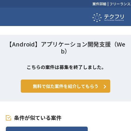
案件詳細 | フリーラ
【Android】アプリケーション開発支援（We
b）
こちらの案件は募集を終了しました。
無料で似た案件を紹介してもらう
条件が似ている案件