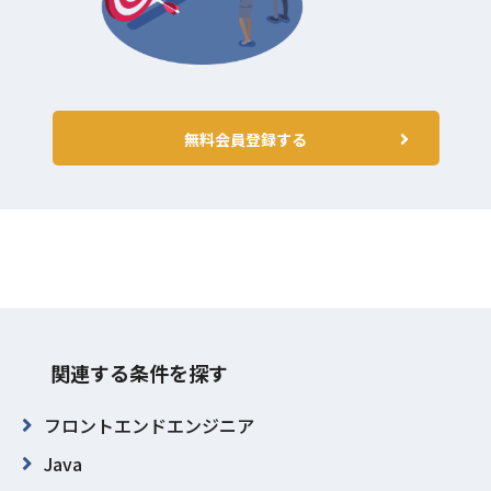
無料会員登録する
関連する条件を探す
フロントエンドエンジニア
Java