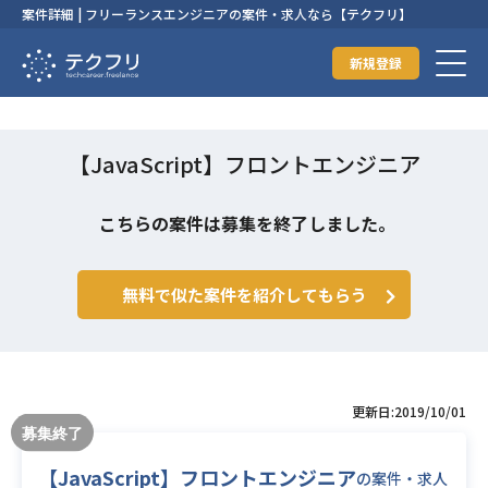
案件詳細 | フリーランスエンジニアの案件・求人なら【テクフリ】
新規登録
【JavaScript】フロントエンジニア
こちらの案件は募集を終了しました。
無料で似た案件を紹介してもらう
更新日:2019/10/01
【JavaScript】フロントエンジニア
の案件・求人