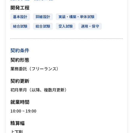
開発工程
基本設計
詳細設計
実装・構築・単体試験
結合試験
総合試験
受入試験
運用・保守
契約条件
契約形態
業務委託（フリーランス）
契約更新
初月単月（以降、複数月更新）
就業時間
10:00 ~ 19:00
精算幅
上下割