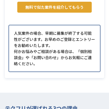
無料で似た案件を紹介してもらう
人気案件の場合、早期に募集が終了する可能
性がございます。お早めのご登録とエントリー
をお勧めいたします。
何かお悩みやご相談がある場合は、「個別相
談会」や「お問い合わせ」からお気軽にご連
絡ください。
テクフリが選ばれる3つの理由