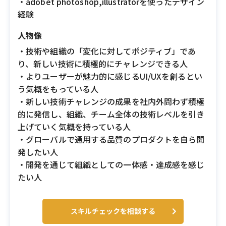
・adobet photoshop,illustratorを使ったデザイン
経験
人物像
・技術や組織の「変化に対してポジティブ」であ
り、新しい技術に積極的にチャレンジできる人
・よりユーザーが魅力的に感じるUI/UXを創るとい
う気概をもっている人
・新しい技術チャレンジの成果を社内外問わず積極
的に発信し、組織、チーム全体の技術レベルを引き
上げていく気概を持っている人
・グローバルで通用する品質のプロダクトを自ら開
発したい人
・開発を通じて組織としての一体感・達成感を感じ
たい人
スキルチェックを相談する