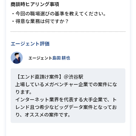
商談時ヒアリング事項
・今回の職場選びの基準を教えてください。
・得意な業務は何ですか？
エージェント評価
島田 耕也
エージェント
【エンド直請け案件】＠渋谷駅
上場しているメガベンチャー企業での案件にな
ります。
インターネット業界を代表する大手企業で、ト
レンド且つ希少なビッグデータ案件となってお
り、オススメの案件です。