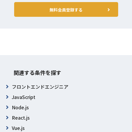
無料会員登録する
関連する条件を探す
フロントエンドエンジニア
JavaScript
Node.js
React.js
Vue.js