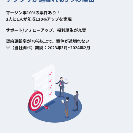
マージン率10%の案件あり！
3人に1人が年収120%アップを実現
サポート/フォローアップ、福利厚生が充実
契約更新率が70％以上で、案件が途切れない
※（当社調べ）期間：2023年3月~2024年2月