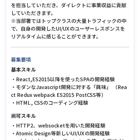
を担当していただき、ダイレクトに事業収益に貢献
していただきます。
※当部署ではトップクラスの大量トラフィックの中
で、自身の開発したUI/UXのユーザーレスポンスを
リアルタイムに感じることができます。
募集要項
基本スキル
・React,ES2015以降を使ったSPAの開発経験
・モダンなJavascript開発に対する「興味」 （Rea
ct Redux webpack ES2015 PostCSS等）
・HTML, CSSのコーディング経験
尚可スキル
・HTTP2、websocketを用いた開発経験
・Atomic Design等新しいUI/UXの開発経験