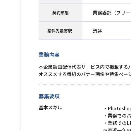
業務委託（フリー
契約形態
渋谷
案件先最寄駅
業務内容
本企業動画配信代表サービス内で掲載するバ
オススメする番組のバナー画像や特集ペー
募集要項
基本スキル
・Photos
・業務での
・業務でのL
※直近一年