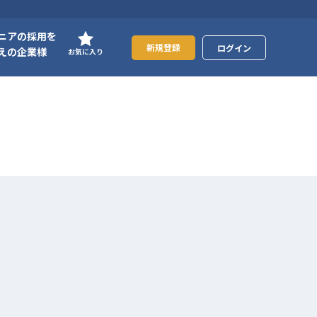
ニアの採用を
新規登録
ログイン
えの企業様
お気に入り