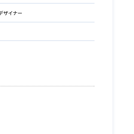
bデザイナー