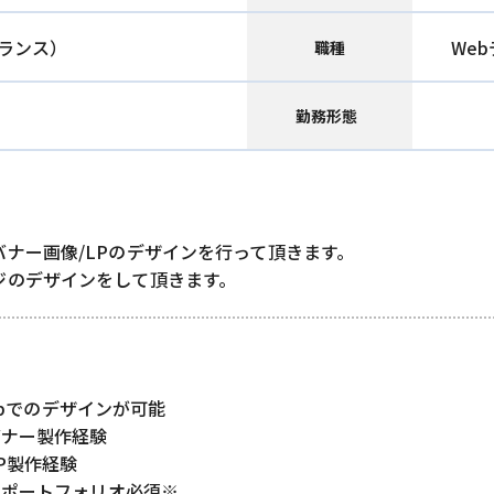
ランス）
We
職種
勤務形態
ナー画像/LPのデザインを行って頂きます。
ジのデザインをして頂きます。
hopでのデザインが可能
バナー製作経験
P製作経験
のポートフォリオ必須※