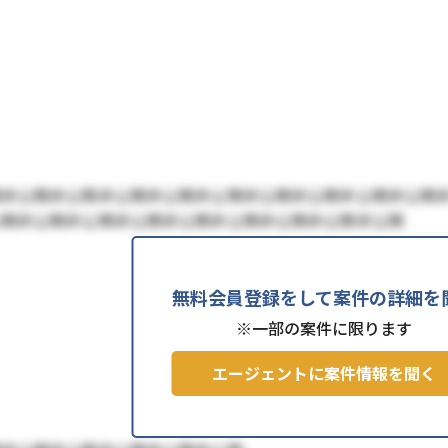
開非公開非公開非公開非公開非公開非公開非公開非公開非公開
公開非公開非公開非公開非公開非公開非公開非公開非公開
無料会員登録をして案件の詳細を
※一部の案件に限ります
エージェントに案件情報を聞く