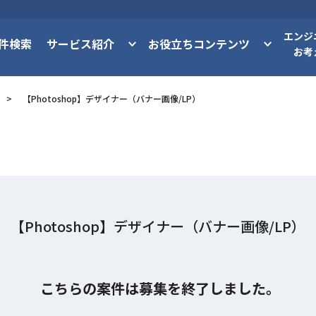
エンジ
件検索
サービス紹介
お役立ちコンテンツ
お考
【Photoshop】デザイナー（バナー画像/LP）
【Photoshop】デザイナー（バナー画像/LP）
こちらの案件は募集を終了しました。