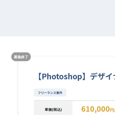
【Photoshop】デザ
フリーランス案件
610,000
単価(税込)
円