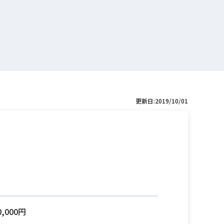
更新日:2019/10/01
0,000円