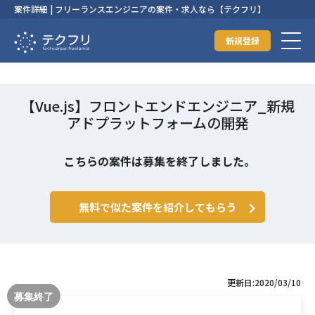
案件詳細 | フリーランスエンジニアの案件・求人なら【テクフリ】
新規登録
【Vue.js】フロントエンドエンジニア_新規
アドプラットフォームの開発
こちらの案件は募集を終了しました。
無料で似た案件を紹介してもらう
更新日:2020/03/10