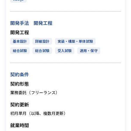
開発手法 開発工程
開発工程
基本設計
詳細設計
実装・構築・単体試験
結合試験
総合試験
受入試験
運用・保守
契約条件
契約形態
業務委託（フリーランス）
契約更新
初月単月（以降、複数月更新）
就業時間