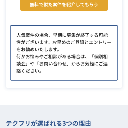
無料で似た案件を紹介してもらう
人気案件の場合、早期に募集が終了する可能
性がございます。お早めのご登録とエントリー
をお勧めいたします。
何かお悩みやご相談がある場合は、「個別相
談会」や「お問い合わせ」からお気軽にご連
絡ください。
テクフリが選ばれる3つの理由