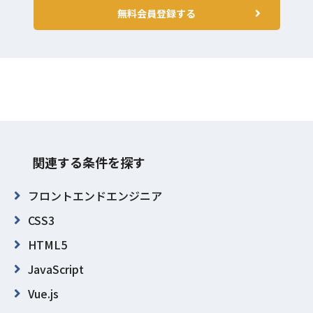
無料会員登録する
関連する条件を探す
フロントエンドエンジニア
CSS3
HTML5
JavaScript
Vue.js