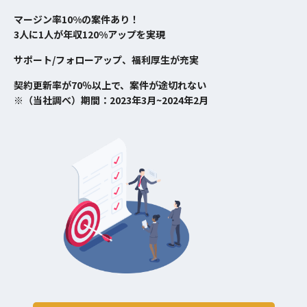
マージン率10%の案件あり！
3人に1人が年収120%アップを実現
サポート/フォローアップ、福利厚生が充実
契約更新率が70％以上で、案件が途切れない
※（当社調べ）期間：2023年3月~2024年2月