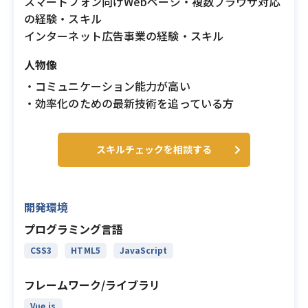
スマートフォン向けWebページ・複数ブラウザ対応
の経験・スキル
インターネット広告事業の経験・スキル
人物像
・コミュニケーション能力が高い
・効率化のための最新技術を追っている方
スキルチェックを相談する
開発環境
プログラミング言語
CSS3
HTML5
JavaScript
フレームワーク/ライブラリ
Vue.js