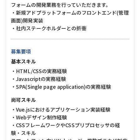
フォームの開発業務を行っていただきます。
・新規アドプラットフォームのフロントエンド(管理
画面)開発実装
・社内ステークホルダーとの折衝
募集要項
基本スキル
・HTML/CSSの実務経験
・Javascriptの実務経験
・SPA(Single page application)の実務経験
尚可スキル
・Vue.jsにおけるアプリケーション実装経験
・Webデザイン制作経験
・CSSフレームワークやCSSプリプロセッサの経
験・スキル