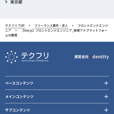
東京都
渋谷区
テクフリ TOP
フリーランス案件・求人
フロントエンドエンジ
ニア
【Vue.js】フロントエンドエンジニア_新規アドプラットフォー
ムの開発
運営会社
ベースコンテンツ
メインコンテンツ
サブコンテンツ