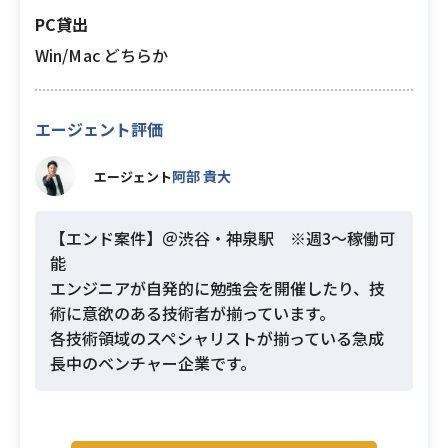
PC貸出
Win/Mac どちらか
エージェント評価
阿部 貴大
エージェント
【エンド案件】＠渋谷・神泉駅 ※週3〜稼働可
能
エンジニアが自発的に勉強会を開催したり、技
術に意欲のある技術者が揃っています。
各技術領域のスペシャリストが揃っている急成
長中のベンチャー企業です。