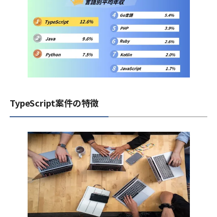
TypeScript案件の特徴