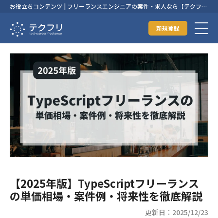
お役立ちコンテンツ | フリーランスエンジニアの案件・求人なら【テクフ
リ】
新規登録
【2025年版】TypeScriptフリーランス
の単価相場・案件例・将来性を徹底解説
更新日：2025/12/23