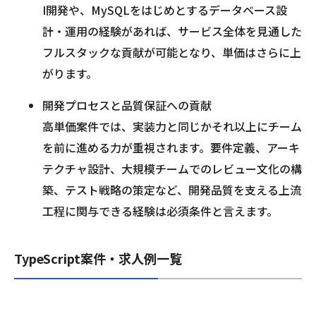
I開発や、MySQLをはじめとするデータベース設
計・運用の経験があれば、サービス全体を見通した
フルスタックな貢献が可能となり、単価はさらに上
がります。
開発プロセスと品質保証への貢献
高単価案件では、実装力と同じかそれ以上にチーム
を前に進める力が重視されます。要件定義、アーキ
テクチャ設計、大規模チームでのレビュー文化の構
築、テスト戦略の策定など、開発品質を支える上流
工程に関与できる経験は必須条件と言えます。
TypeScript案件・求人例一覧