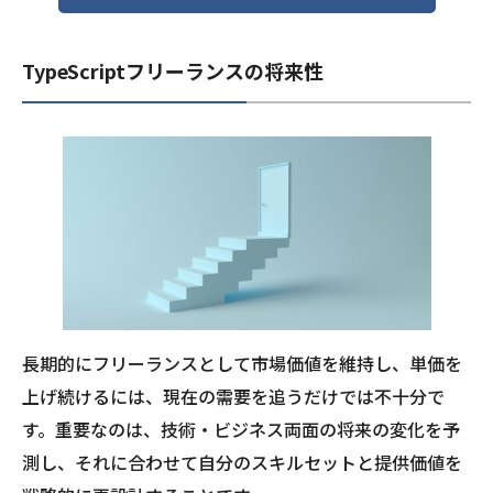
TypeScriptフリーランスの将来性
長期的にフリーランスとして市場価値を維持し、単価を
上げ続けるには、現在の需要を追うだけでは不十分で
す。重要なのは、技術・ビジネス両面の将来の変化を予
測し、それに合わせて自分のスキルセットと提供価値を