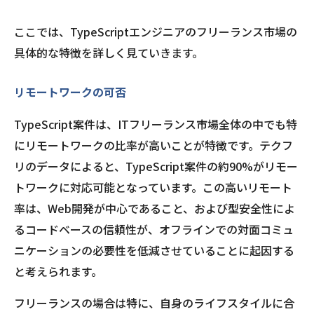
ここでは、TypeScriptエンジニアのフリーランス市場の
具体的な特徴を詳しく見ていきます。
リモートワークの可否
TypeScript案件は、ITフリーランス市場全体の中でも特
にリモートワークの比率が高いことが特徴です。テクフ
リのデータによると、TypeScript案件の約90%がリモー
トワークに対応可能となっています。この高いリモート
率は、Web開発が中心であること、および型安全性によ
るコードベースの信頼性が、オフラインでの対面コミュ
ニケーションの必要性を低減させていることに起因する
と考えられます。
フリーランスの場合は特に、自身のライフスタイルに合