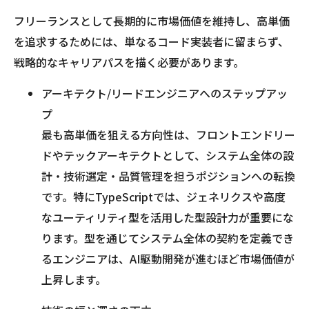
フリーランスとして長期的に市場価値を維持し、高単価
を追求するためには、単なるコード実装者に留まらず、
戦略的なキャリアパスを描く必要があります。
アーキテクト/リードエンジニアへのステップアッ
プ
最も高単価を狙える方向性は、フロントエンドリー
ドやテックアーキテクトとして、システム全体の設
計・技術選定・品質管理を担うポジションへの転換
です。特にTypeScriptでは、ジェネリクスや高度
なユーティリティ型を活用した型設計力が重要にな
ります。型を通じてシステム全体の契約を定義でき
るエンジニアは、AI駆動開発が進むほど市場価値が
上昇します。