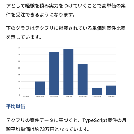
アとして経験を積み実力をつけていくことで高単価の案
件を受注できるようになります。
下のグラフはテクフリに掲載されている単価別案件比率
を示しています。
平均単価
テクフリの案件データに基づくと、TypeScript案件の月
額平均単価は約73万円となっています。