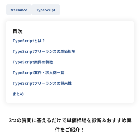
freelance
TypeScript
目次
TypeScriptとは？
TypeScriptフリーランスの単価相場
TypeScript案件の特徴
TypeScript案件・求人例一覧
TypeScriptフリーランスの将来性
まとめ
3つの質問に答えるだけで単価相場を診断＆おすすめ案
件をご紹介！