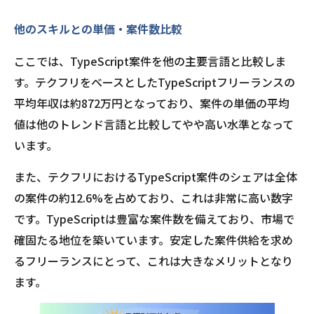
他のスキルとの単価・案件数比較
ここでは、TypeScript案件を他の主要言語と比較しま
す。テクフリをベースとしたTypeScriptフリーランスの
平均年収は約872万円となっており、案件の単価の平均
値は他のトレンド言語と比較してやや高い水準となって
います。
また、テクフリにおけるTypeScript案件のシェアは全体
の案件の約12.6%を占めており、これは非常に高い数字
です。TypeScriptは豊富な案件数を備えており、市場で
確固たる地位を築いています。安定した案件供給を求め
るフリーランスにとって、これは大きなメリットとなり
ます。