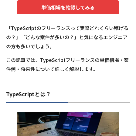
単価相場を確認してみる
「TypeScriptのフリーランスって実際どれくらい稼げる
の？」「どんな案件が多いの？」と気になるエンジニア
の方も多いでしょう。
この記事では、TypeScriptフリーランスの単価相場・案
件例・将来性について詳しく解説します。
TypeScriptとは？