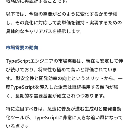
戦略的に再設計することです。
以下では、今後の需要がどのように変化するかを予測
し、その変化に対応して高単価を維持・実現するための
具体的なキャリアパスを提示します。
市場需要の動向
TypeScriptエンジニアの市場需要は、現在も安定して伸
び続けており、将来性も極めて高いと評価されていま
す。 型安全性と開発効率の向上というメリットから、一
度TypeScriptを導入した企業は継続採用する傾向が強
く、長期的な需要基盤が確立されつつあります。
特に注目すべきは、急速に普及が進む生成AIと開発自動
化ツールが、TypeScriptに非常に大きな追い風になって
いる点です。