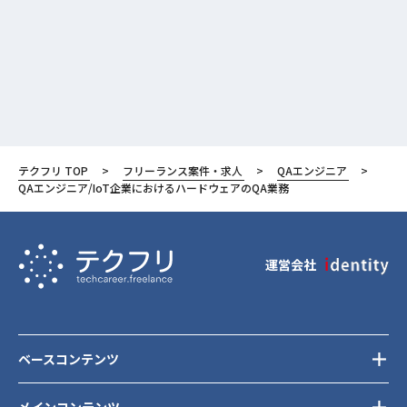
テクフリ TOP
フリーランス案件・求人
QAエンジニア
QAエンジニア/IoT企業におけるハードウェアのQA業務
運営会社
ベースコンテンツ