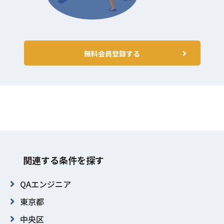
無料会員登録する
関連する条件を探す
QAエンジニア
東京都
中央区