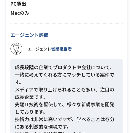
PC貸出
Macのみ
エージェント評価
営業担当者
エージェント
成長段階の企業でプロダクトや会社について、
一緒に考えてくれる方にマッチしている案件で
す。
メディアで取り上げられることも多い、注目の
成長企業です。
先端IT技術を駆使して、様々な新規事業を開発
しております。
技術力は非常に高いですが、学べることは存分
にある刺激的な環境です。