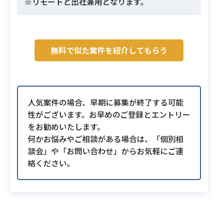
※リモートと出社兼用となります。
無料で似た案件を紹介してもらう
人気案件の場合、早期に募集が終了する可能
性がございます。お早めのご登録とエントリー
をお勧めいたします。
何かお悩みやご相談がある場合は、「個別相
談会」や「お問い合わせ」からお気軽にご連
絡ください。