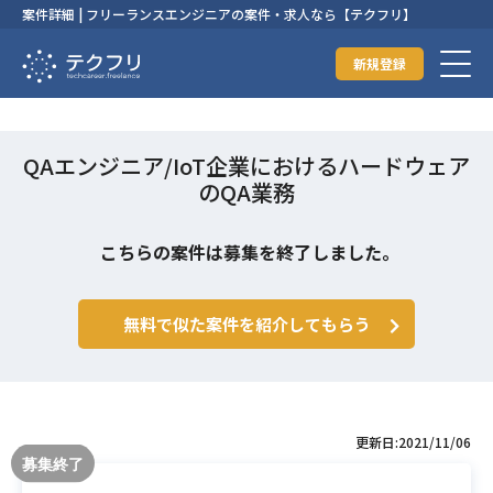
案件詳細 | フリーランスエンジニアの案件・求人なら【テクフリ】
新規登録
QAエンジニア/IoT企業におけるハードウェア
のQA業務
こちらの案件は募集を終了しました。
無料で似た案件を紹介してもらう
更新日:2021/11/06