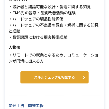
・設計者と議論可能な設計・製造に関する知見
・EMS先の視察・品質改善活動の経験
・ハードウェアの製品性能評価
・ハードウェアの不良品の調査・解析に関する知見
と経験
・品質課題における顧客折衝経験
人物像
・リモートでの就業となるため、コミュニケーショ
ンが円滑に出来る方
スキルチェックを相談する
開発手法 開発工程