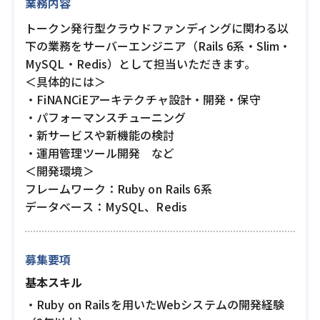
業務内容
トークン発行型クラウドファンディングに関わる以
下の業務をサーバーエンジニア（Rails 6系・Slim・
MySQL・Redis）として担当いただきます。
＜具体的には＞
・FiNANCiEアーキテクチャ設計・開発・保守
・パフォーマンスチューニング
・新サービスや新機能の検討
・運用管理ツール開発 など
＜開発環境＞
フレームワーク：Ruby on Rails 6系
データベース：MySQL、Redis
募集要項
基本スキル
・Ruby on Railsを用いたWebシステムの開発経験