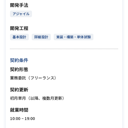
開発手法
アジャイル
開発工程
基本設計
詳細設計
実装・構築・単体試験
契約条件
契約形態
業務委託（フリーランス）
契約更新
初月単月（以降、複数月更新）
就業時間
10:00 ~ 19:00