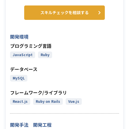
スキルチェックを相談する
開発環境
プログラミング言語
JavaScript
Ruby
データベース
MySQL
フレームワーク/ライブラリ
React.js
Ruby on Rails
Vue.js
開発手法 開発工程