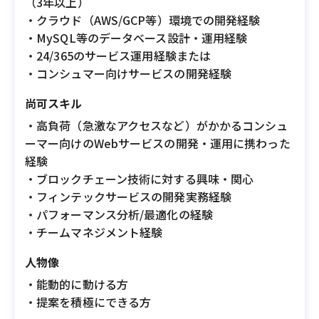
（3年以上）
・クラウド（AWS/GCP等）環境での開発経験
・MySQL等のデータベース設計・運用経験
・24/365のサービス運用経験または
・コンシュマー向けサービスの開発経験
尚可スキル
・高負荷（急激なアクセスなど）がかかるコンシュ
ーマー向けのWebサービスの開発・運用に携わった
経験
・ブロックチェーン技術に対する興味・関心
・フィンテックサービスの開発実務経験
・パフォーマンス分析/最適化の経験
・チームマネジメント経験
人物像
・能動的に動ける方
・提案を積極にできる方