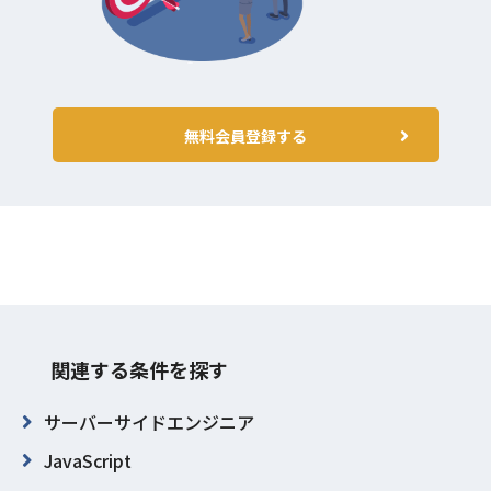
無料会員登録する
関連する条件を探す
サーバーサイドエンジニア
JavaScript