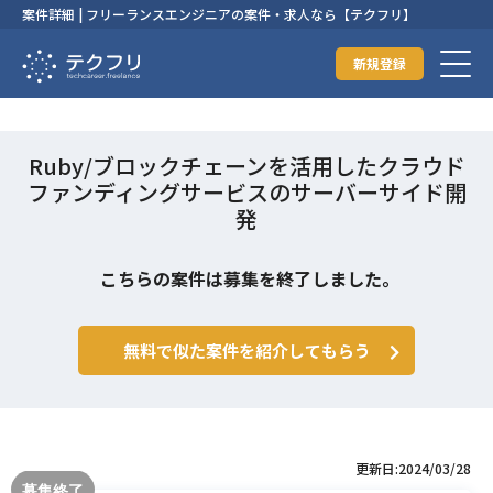
案件詳細 | フリーランスエンジニアの案件・求人なら【テクフリ】
新規登録
Ruby/ブロックチェーンを活用したクラウド
ファンディングサービスのサーバーサイド開
発
こちらの案件は募集を終了しました。
無料で似た案件を紹介してもらう
更新日:2024/03/28