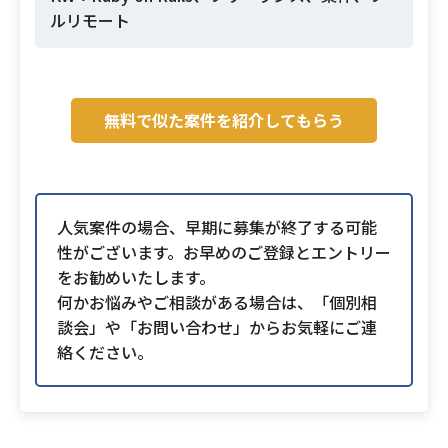
ルリモート
無料で似た案件を紹介してもらう
人気案件の場合、早期に募集が終了する可能
性がございます。お早めのご登録とエントリー
をお勧めいたします。
何かお悩みやご相談がある場合は、「個別相
談会」や「お問い合わせ」からお気軽にご連
絡ください。