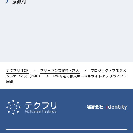
京都府
テクフリ TOP
フリーランス案件・求人
プロジェクトマネジメ
ントオフィス（PMO）
PMO/週5/個人ポータルサイトアプリのアプリ
展開
運営会社