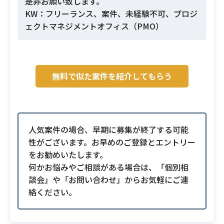
是非お願い致します。
KW：フリーランス、案件、未経験不可、プロジ
ェクトマネジメントオフィス（PMO）
無料で似た案件を紹介してもらう
人気案件の場合、早期に募集が終了する可能
性がございます。お早めのご登録とエントリー
をお勧めいたします。
何かお悩みやご相談がある場合は、「個別相
談会」や「お問い合わせ」からお気軽にご連
絡ください。