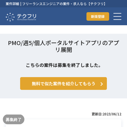
案件詳細 | フリーランスエンジニアの案件・求人なら【テクフリ】
新規登録
PMO/週5/個人ポータルサイトアプリのアプ
リ展開
こちらの案件は募集を終了しました。
無料で似た案件を紹介してもらう
更新日:2023/06/12