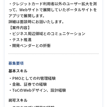
・クレジットカード利用者以外のユーザー拡大を測
って、Webサイトで展開していたポータルサイトを
アプリで展開します。
詳細は面談時にお話いたします。
【案件内容】
・ビジネス周辺領域とのコミュニケーション
・テスト推進
・開発ベンダーとの折衝
募集要項
基本スキル
・PMOとしてのPJ管理経験
・金融、証券での経験
・ToCのWebデザイン、設計経験
尚可スキル