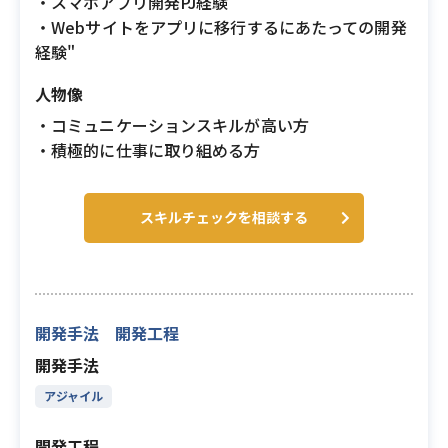
・スマホアプリ開発PJ経験
・Webサイトをアプリに移行するにあたっての開発
経験"
人物像
・コミュニケーションスキルが高い方
・積極的に仕事に取り組める方
スキルチェックを相談する
開発手法 開発工程
開発手法
アジャイル
開発工程