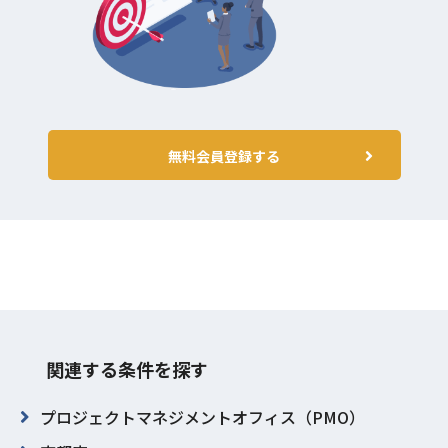
無料会員登録する
関連する条件を探す
プロジェクトマネジメントオフィス（PMO）