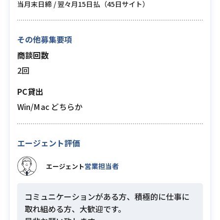
当月末日締 / 翌々月15日払（45日サイト）
その他募集要項
商談回数
2回
PC貸出
Win/Mac どちらか
エージェント評価
営業担当者
エージェント
コミュニケーションがある方、積極的に仕事に
取れ組める方、大歓迎です。