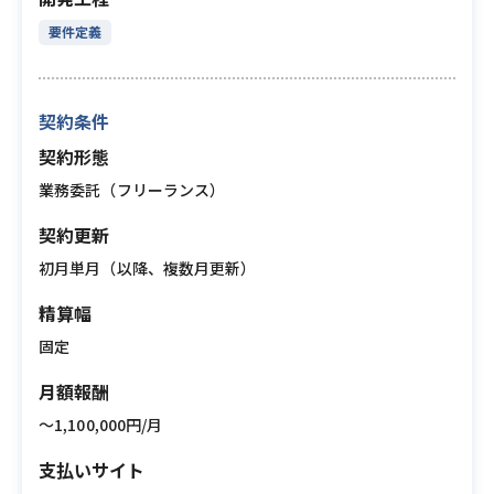
要件定義
契約条件
契約形態
業務委託（フリーランス）
契約更新
初月単月（以降、複数月更新）
精算幅
固定
月額報酬
〜1,100,000円/月
支払いサイト