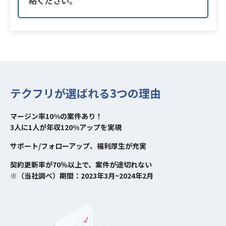
絡ください。
テクフリが選ばれる3つの理由
マージン率10%の案件あり！
3人に1人が年収120%アップを実現
サポート/フォローアップ、福利厚生が充実
契約更新率が70％以上で、案件が途切れない
※（当社調べ）期間：2023年3月~2024年2月