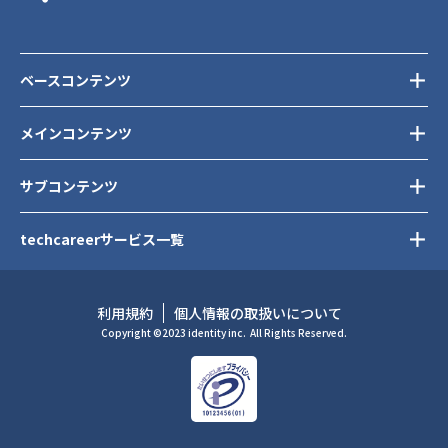
ベースコンテンツ
メインコンテンツ
サブコンテンツ
techcareerサービス一覧
利用規約
個人情報の取扱いについて
Copyright ©2023 identity inc.
All Rights Reserved.