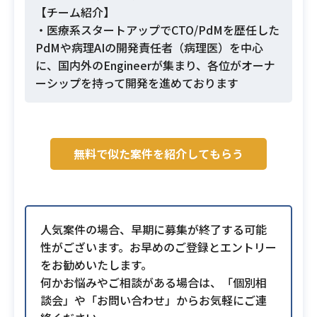
【チーム紹介】
・医療系スタートアップでCTO/PdMを歴任した
PdMや病理AIの開発責任者（病理医）を中心
に、国内外のEngineerが集まり、各位がオーナ
ーシップを持って開発を進めております
無料で似た案件を紹介してもらう
人気案件の場合、早期に募集が終了する可能
性がございます。お早めのご登録とエントリー
をお勧めいたします。
何かお悩みやご相談がある場合は、「個別相
談会」や「お問い合わせ」からお気軽にご連