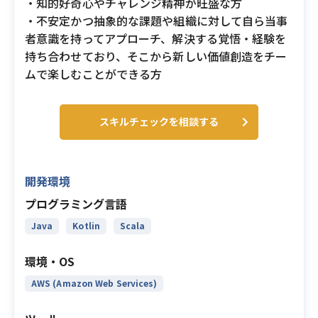
・知的好奇心やチャレンジ精神が旺盛な方
・不安定かつ抽象的な課題や組織に対して自ら当事
者意識を持ってアプローチ、解決する覚悟・経験を
持ち合わせており、そこから新しい価値創造をチー
ムで楽しむことができる方
スキルチェックを相談する
開発環境
プログラミング言語
Java
Kotlin
Scala
環境・OS
AWS (Amazon Web Services)