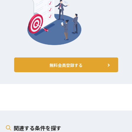
無料会員登録する
関連する条件を探す