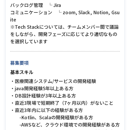
バックログ管理 └ Jira
コミュニケーション └ zoom, Slack, Notion, Gsu
ite
※Tech Stackについては、チームメンバー間で議論
をしながら、開発フェーズに応じてより適切なもの
を選択しています
募集要項
基本スキル
・医療関連システム/サービスの開発経験
・java開発経験5年以上ある方
・DB設計経験が3年以上ある方
・直近3現場で短期終了（7ヶ月以内）がないこと
・直近3年内に以下の経験がある方
-Kotlin、Scalaの開発経験がある方
-AWSなど、クラウド環境での開発経験がある方