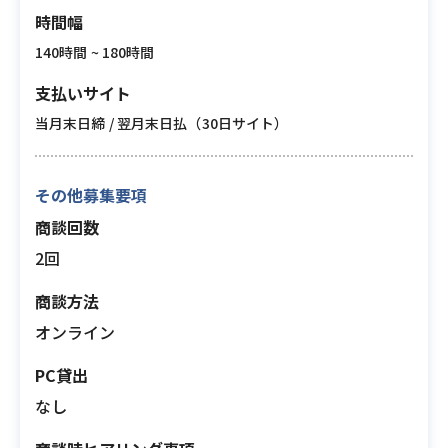
時間幅
140時間 ~ 180時間
支払いサイト
当月末日締 / 翌月末日払（30日サイト）
その他募集要項
商談回数
2回
商談方法
オンライン
PC貸出
なし