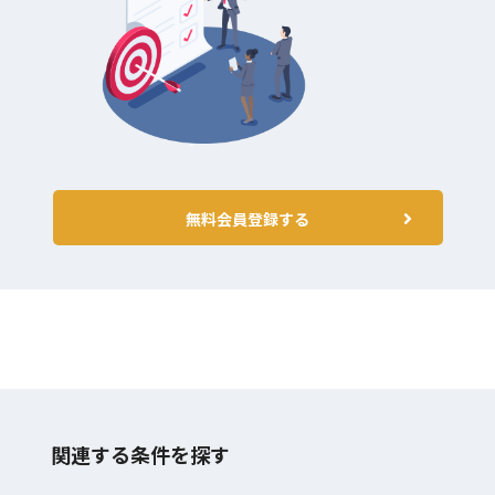
無料会員登録する
関連する条件を探す