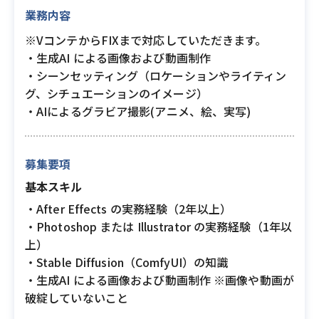
業務内容
※VコンテからFIXまで対応していただきます。
・生成AI による画像および動画制作
・シーンセッティング（ロケーションやライティン
グ、シチュエーションのイメージ）
・AIによるグラビア撮影(アニメ、絵、実写)
募集要項
基本スキル
・After Effects の実務経験（2年以上）
・Photoshop または Illustrator の実務経験（1年以
上）
・Stable Diffusion（ComfyUI）の知識
・生成AI による画像および動画制作 ※画像や動画が
破綻していないこと