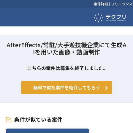
案件詳細 | フリーラ
AfterEffects/常駐/大手遊技機企業にて生成A
Iを用いた画像・動画制作
こちらの案件は募集を終了しました。
無料で似た案件を紹介してもらう
条件が似ている案件