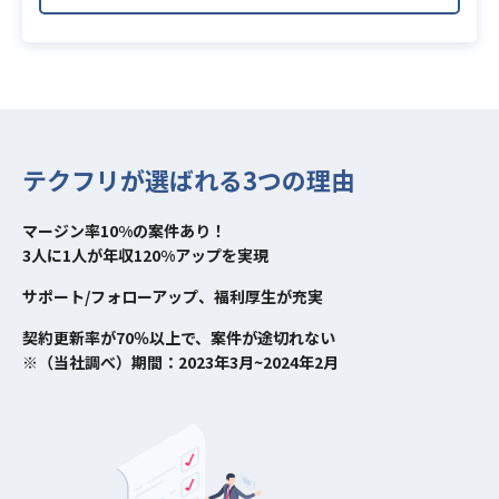
テクフリが選ばれる3つの理由
マージン率10%の案件あり！
3人に1人が年収120%アップを実現
サポート/フォローアップ、福利厚生が充実
契約更新率が70％以上で、案件が途切れない
※（当社調べ）期間：2023年3月~2024年2月