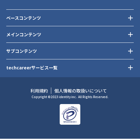
ベースコンテンツ
メインコンテンツ
サブコンテンツ
techcareerサービス一覧
利用規約
個人情報の取扱いについて
Copyright ©2023 identity inc.
All Rights Reserved.