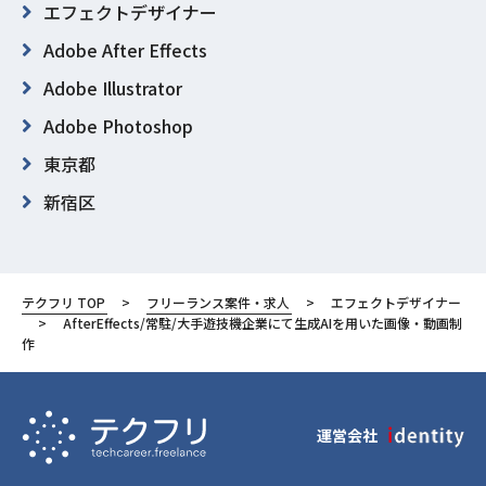
エフェクトデザイナー
Adobe After Effects
Adobe Illustrator
Adobe Photoshop
東京都
新宿区
テクフリ TOP
フリーランス案件・求人
エフェクトデザイナー
AfterEffects/常駐/大手遊技機企業にて生成AIを用いた画像・動画制
作
運営会社