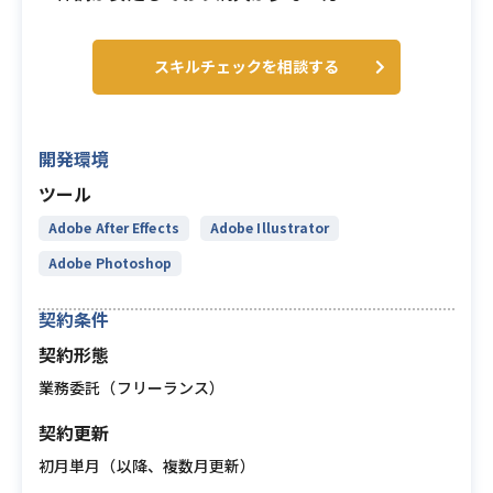
スキルチェックを相談する
開発環境
ツール
Adobe After Effects
Adobe Illustrator
Adobe Photoshop
契約条件
契約形態
業務委託（フリーランス）
契約更新
初月単月（以降、複数月更新）