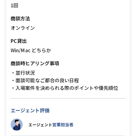
1回
商談方法
オンライン
PC貸出
Win/Mac どちらか
商談時ヒアリング事項
・並行状況
・面談可能なご都合の良い日程
・入場案件を決められる際のポイントや優先順位
エージェント評価
営業担当者
エージェント