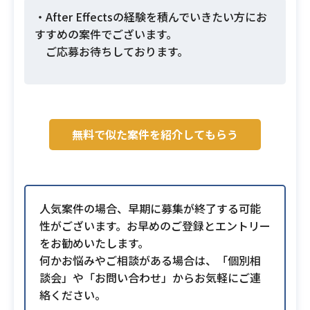
・After Effectsの経験を積んでいきたい方にお
すすめの案件でございます。
ご応募お待ちしております。
無料で似た案件を紹介してもらう
人気案件の場合、早期に募集が終了する可能
性がございます。お早めのご登録とエントリー
をお勧めいたします。
何かお悩みやご相談がある場合は、「個別相
談会」や「お問い合わせ」からお気軽にご連
絡ください。