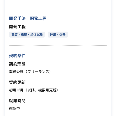
開発手法 開発工程
開発工程
実装・構築・単体試験
運用・保守
契約条件
契約形態
業務委託（フリーランス）
契約更新
初月単月（以降、複数月更新）
就業時間
確認中