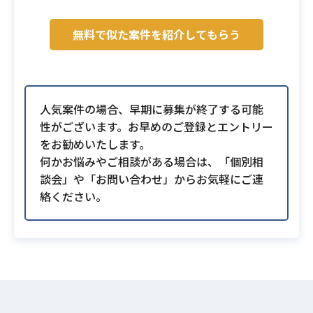
無料で似た案件を紹介してもらう
人気案件の場合、早期に募集が終了する可能
性がございます。お早めのご登録とエントリー
をお勧めいたします。
何かお悩みやご相談がある場合は、「個別相
談会」や「お問い合わせ」からお気軽にご連
絡ください。