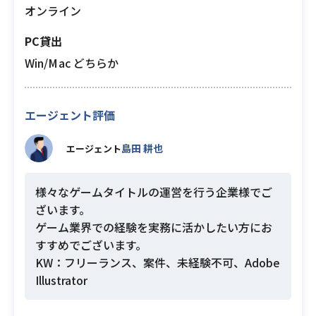
オンライン
PC貸出
Win/Mac どちらか
エージェント評価
島田 耕也
エージェント
様々なゲームタイトルの運営を行う企業様でご
ざいます。
ゲーム業界での経験を実務に活かしたい方にお
すすめでございます。
KW：フリーランス、案件、未経験不可、Adobe
Illustrator