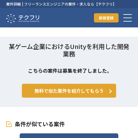
案件詳細 | フリーランスエンジニアの案件・求人なら【テクフリ】
新規登録
某ゲーム企業におけるUnityを利用した開発
業務
こちらの案件は募集を終了しました。
無料で似た案件を紹介してもらう
条件が似ている案件