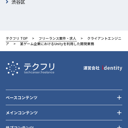
渋谷区
テクフリ TOP
フリーランス案件・求人
クライアントエンジニ
ア
某ゲーム企業におけるUnityを利用した開発業務
運営会社
ベースコンテンツ
メインコンテンツ
サブコンテンツ