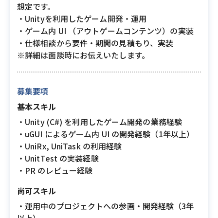
想定です。
・Unityを利用したゲーム開発・運用
・ゲーム内 UI （アウトゲームコンテンツ）の実装
・仕様相談から要件・期間の見積もり、実装
※詳細は面談時にお伝えいたします。
募集要項
基本スキル
・Unity (C#) を利用したゲーム開発の業務経験
・uGUI によるゲーム内 UI の開発経験（1年以上）
・UniRx, UniTask の利用経験
・UnitTest の実装経験
・PR のレビュー経験
尚可スキル
・運用中のプロジェクトへの参画・開発経験（3年