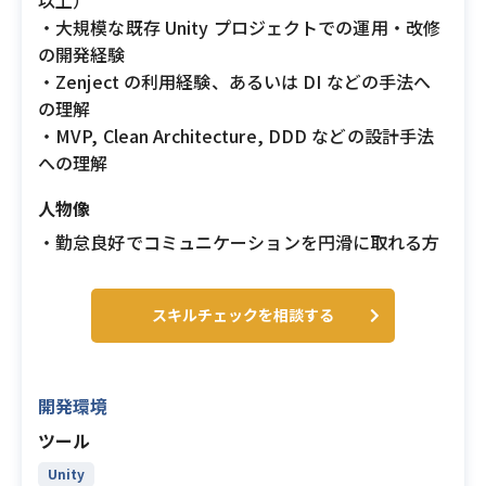
以上）
・大規模な既存 Unity プロジェクトでの運用・改修
の開発経験
・Zenject の利用経験、あるいは DI などの手法へ
の理解
・MVP, Clean Architecture, DDD などの設計手法
への理解
人物像
・勤怠良好でコミュニケーションを円滑に取れる方
スキルチェックを相談する
開発環境
ツール
Unity