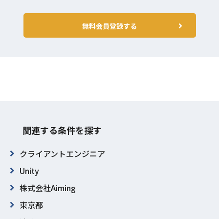
無料会員登録する
関連する条件を探す
クライアントエンジニア
Unity
株式会社Aiming
東京都