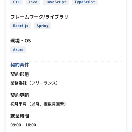
C++
Java
JavaScript
TypeScript
フレームワーク/ライブラリ
React.js
Spring
環境・OS
Azure
契約条件
契約形態
業務委託（フリーランス）
契約更新
初月単月（以降、複数月更新）
就業時間
09:00 ~ 18:00