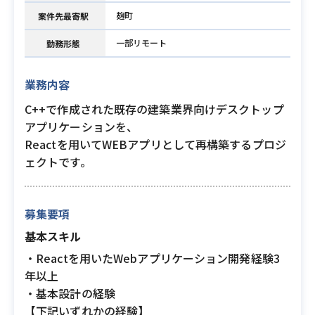
麹町
案件先最寄駅
一部リモート
勤務形態
業務内容
C++で作成された既存の建築業界向けデスクトップ
アプリケーションを、
Reactを用いてWEBアプリとして再構築するプロジ
ェクトです。
募集要項
基本スキル
・Reactを用いたWebアプリケーション開発経験3
年以上
・基本設計の経験
【下記いずれかの経験】