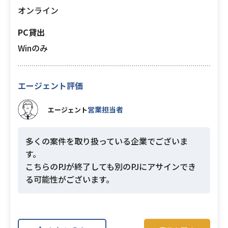
オンライン
PC貸出
Winのみ
エージェント評価
営業担当者
エージェント
多くの案件を取り扱っている企業でございま
す。
こちらのPJが終了しても別のPJにアサインでき
る可能性がございます。