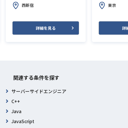
西新宿
東京
詳細を見る
詳
関連する条件を探す
サーバーサイドエンジニア
C++
Java
JavaScript