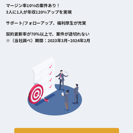
マージン率10%の案件あり！
3人に1人が年収120%アップを実現
サポート/フォローアップ、福利厚生が充実
契約更新率が70％以上で、案件が途切れない
※（当社調べ）期間：2023年3月~2024年2月