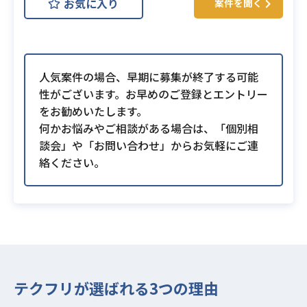
お気に入り
案件を聞く
人気案件の場合、早期に募集が終了する可能
性がございます。お早めのご登録とエントリー
をお勧めいたします。
何かお悩みやご相談がある場合は、「個別相
談会」や「お問い合わせ」からお気軽にご連
絡ください。
テクフリが選ばれる3つの理由