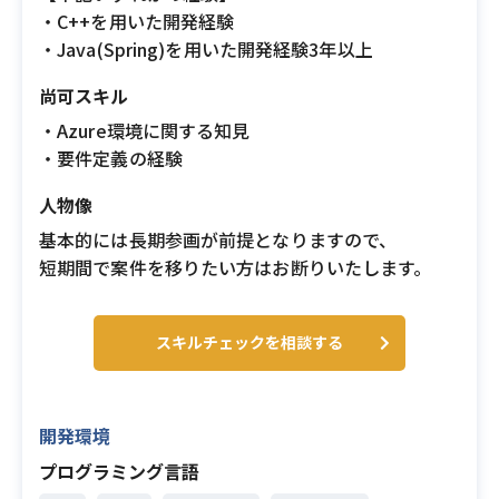
・C++を用いた開発経験
・Java(Spring)を用いた開発経験3年以上
尚可スキル
・Azure環境に関する知見
・要件定義の経験
人物像
基本的には長期参画が前提となりますので、
短期間で案件を移りたい方はお断りいたします。
スキルチェックを相談する
開発環境
プログラミング言語