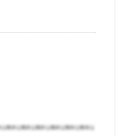
非公開非公開非公開非公開非公開非公開非公