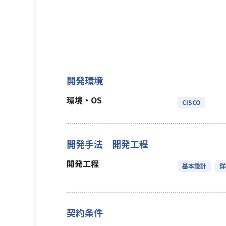
開発環境
環境・OS
CISCO
開発手法 開発工程
開発工程
基本設計
詳
契約条件