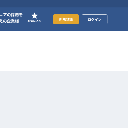
ニアの採用を
新規登録
ログイン
えの企業様
お気に入り