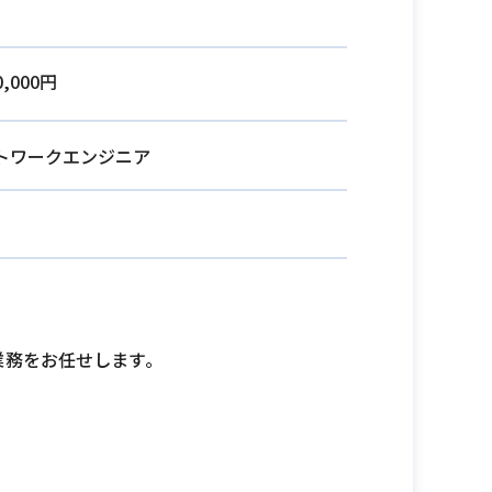
0,000円
トワークエンジニア
業務をお任せします。