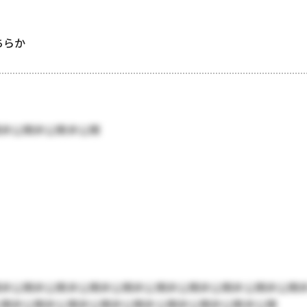
どちらか
開非公開非公開非公開
開非公開非公開非公開非公開非公開非公開非公開非公開非公開
公開非公開非公開非公開非公開非公開非公開非公開非公開