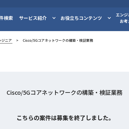
エンジ
件検索
サービス紹介
お役立ちコンテンツ
お考
ンジニア
Cisco/5Gコアネットワークの構築・検証業務
Cisco/5Gコアネットワークの構築・検証業務
こちらの案件は募集を終了しました。