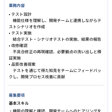
業務内容
• テスト設計
機能仕様を理解し、開発チームと連携しながらテ
ストシナリオを作成
• テスト実施
結合テスト・シナリオテストの実施、結果の報告
• 改修確認
不具合修正の再現確認、必要観点の洗い出しと検
証実施
• 品質改善提案
テストを通じて得た知見をチームにフィードバッ
クし、開発プロセス改善に貢献
募集要項
基本スキル
・機能の理解と確認、開発チームへのヒアリングを