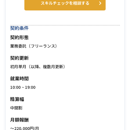
スキルチェックを相談する
契約条件
契約形態
業務委託（フリーランス）
契約更新
初月単月（以降、複数月更新）
就業時間
10:00 ~ 19:00
精算幅
中間割
月額報酬
〜220,000円/月