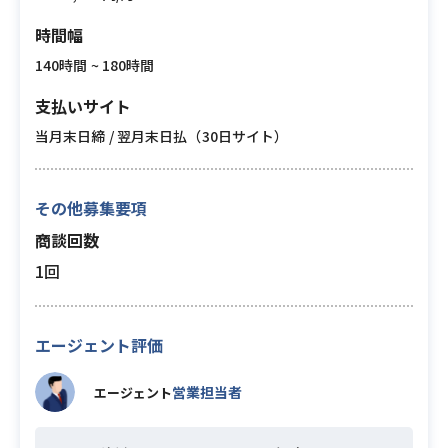
時間幅
140時間 ~ 180時間
支払いサイト
当月末日締 / 翌月末日払（30日サイト）
その他募集要項
商談回数
1回
エージェント評価
営業担当者
エージェント