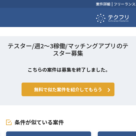
案件詳細 | フリーラ
テスター/週2〜3稼働/マッチングアプリのテ
スター募集
こちらの案件は募集を終了しました。
無料で似た案件を紹介してもらう
条件が似ている案件