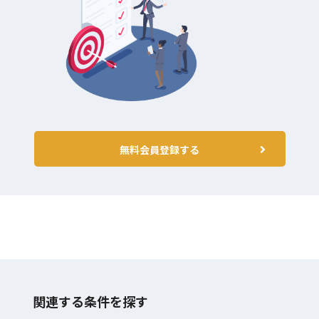
無料会員登録する
関連する条件を探す