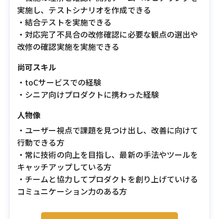
実施し、テストシナリオを作成できる
・結合テストを実施できる
・対応完了不具合の改修確認に必要な観点の選出や
改修の確認実施を実施できる
尚可スキル
・toCサービスでの経験
・シニア向けプロダクトに携わった経験
人物像
・ユーザー視点で課題を見つけ出し、改善に向けて
行動できる方
・常に技術の向上を目指し、最新の手法やツールを
キャッチアップしている方
・チームと協力してプロダクトを創り上げていける
コミュニケーション力のある方