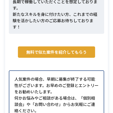
長期で稼働していただくことを想定しておりま
す。
新たなスキルを身に付けたい方、これまでの経
験を活かしたい方のご応募お待ちしておりま
す！
無料で似た案件を紹介してもらう
人気案件の場合、早期に募集が終了する可能
性がございます。お早めのご登録とエントリー
をお勧めいたします。
何かお悩みやご相談がある場合は、「個別相
談会」や「お問い合わせ」からお気軽にご連
絡ください。