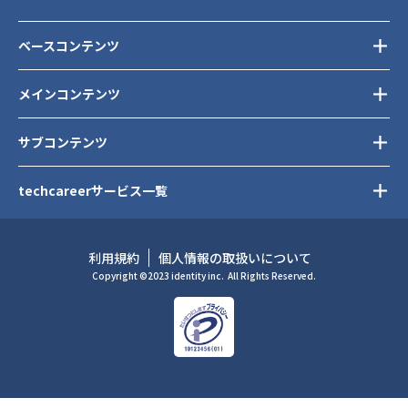
ベースコンテンツ
メインコンテンツ
サブコンテンツ
techcareerサービス一覧
利用規約
個人情報の取扱いについて
Copyright ©2023 identity inc.
All Rights Reserved.