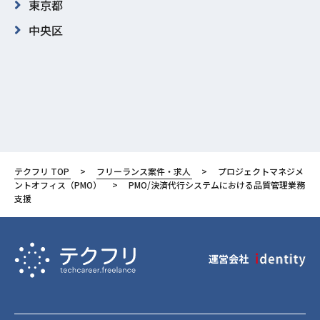
東京都
中央区
テクフリ TOP
フリーランス案件・求人
プロジェクトマネジメ
ントオフィス（PMO）
PMO/決済代行システムにおける品質管理業務
支援
運営会社