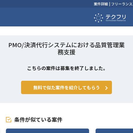
案件詳細 | フリーラ
PMO/決済代行システムにおける品質管理業
務支援
こちらの案件は募集を終了しました。
無料で似た案件を紹介してもらう
条件が似ている案件