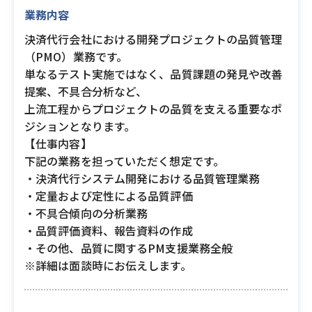
業務内容
決済代行会社における開発プロジェクトの品質管理
（PMO）業務です。
単なるテスト実施ではなく、品質課題の発見や改善
提案、不具合分析など、
上流工程からプロジェクトの品質を支える重要なポ
ジションとなります。
【仕事内容】
下記の業務を担っていただく想定です。
・決済代行システム開発における品質管理業務
・定量および定性による品質評価
・不具合傾向の分析業務
・品質評価資料、報告資料の作成
・その他、品質に関するPM支援業務全般
※詳細は面談時にお伝えします。