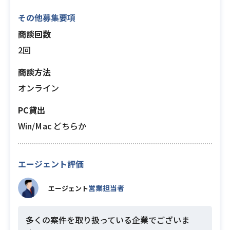
その他募集要項
商談回数
2回
商談方法
オンライン
PC貸出
Win/Mac どちらか
エージェント評価
営業担当者
エージェント
多くの案件を取り扱っている企業でございま