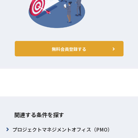
無料会員登録する
関連する条件を探す
プロジェクトマネジメントオフィス（PMO）