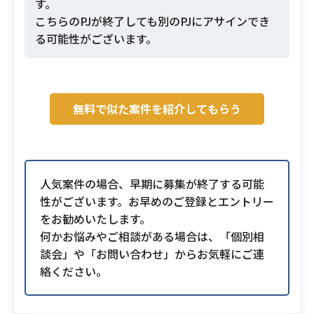
す。
こちらのPJが終了しても別のPJにアサインでき
る可能性がございます。
無料で似た案件を紹介してもらう
人気案件の場合、早期に募集が終了する可能
性がございます。お早めのご登録とエントリー
をお勧めいたします。
何かお悩みやご相談がある場合は、「個別相
談会」や「お問い合わせ」からお気軽にご連
絡ください。