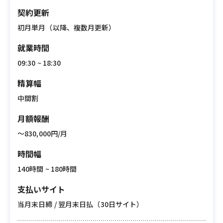
契約更新
初月単月（以降、複数月更新）
就業時間
09:30 ~ 18:30
精算幅
中間割
月額報酬
〜830,000円/月
時間幅
140時間 ~ 180時間
支払いサイト
当月末日締 / 翌月末日払（30日サイト）