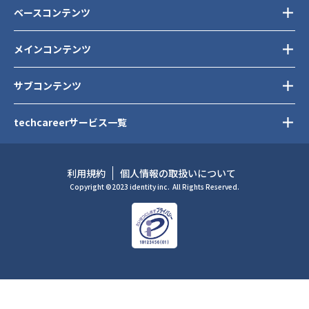
ベースコンテンツ
メインコンテンツ
サブコンテンツ
techcareerサービス一覧
利用規約
個人情報の取扱いについて
Copyright ©2023 identity inc.
All Rights Reserved.