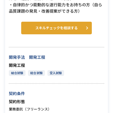
・自律的かつ能動的な遂行能力をお持ちの方（自ら
品質課題の発見・改善提案ができる方）
スキルチェックを相談する
開発手法 開発工程
開発工程
結合試験
総合試験
受入試験
契約条件
契約形態
業務委託（フリーランス）