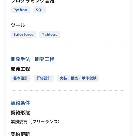
プログラミング言語
Python
SQL
ツール
Salesforce
Tableau
開発手法 開発工程
開発工程
基本設計
詳細設計
実装・構築・単体試験
契約条件
契約形態
業務委託（フリーランス）
契約更新