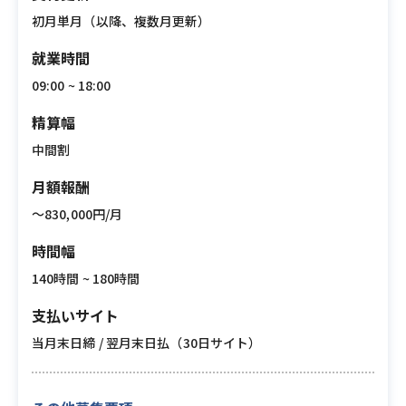
初月単月（以降、複数月更新）
就業時間
09:00 ~ 18:00
精算幅
中間割
月額報酬
〜830,000円/月
時間幅
140時間 ~ 180時間
支払いサイト
当月末日締 / 翌月末日払（30日サイト）