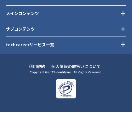
メインコンテンツ
サブコンテンツ
techcareerサービス一覧
利用規約
個人情報の取扱いについて
Copyright ©2023 identity inc.
All Rights Reserved.