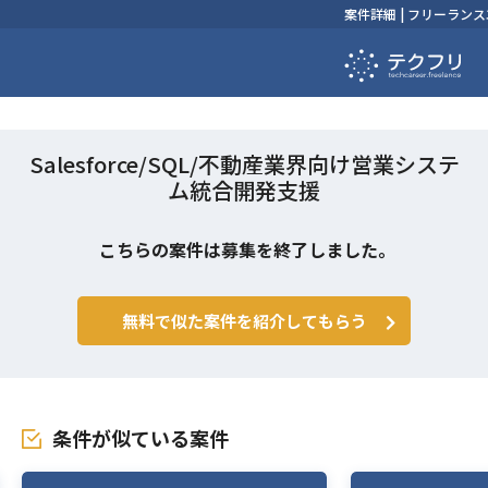
案件詳細 | フリーラ
Salesforce/SQL/不動産業界向け営業システ
ム統合開発支援
こちらの案件は募集を終了しました。
無料で似た案件を紹介してもらう
条件が似ている案件