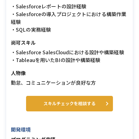
・Salesforceレポートの設計経験
・Salesforceの導入プロジェクトにおける構築作業
経験
・SQLの実務経験
尚可スキル
・Salesforce SalesCloudにおける設計や構築経験
・Tableauを用いたBIの設計や構築経験
人物像
勤怠、コミュニケーションが良好な方
スキルチェックを相談する
開発環境