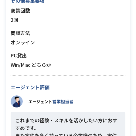
その他募集要項
商談回数
2回
商談方法
オンライン
PC貸出
Win/Mac どちらか
エージェント評価
営業担当者
エージェント
これまでの経験・スキルを活かしたい方におす
すめです。
また案件を多く持っている企業様のため、案件