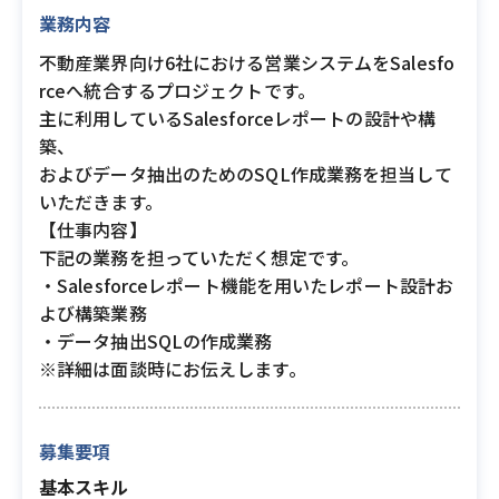
業務内容
不動産業界向け6社における営業システムをSalesfo
rceへ統合するプロジェクトです。
主に利用しているSalesforceレポートの設計や構
築、
およびデータ抽出のためのSQL作成業務を担当して
いただきます。
【仕事内容】
下記の業務を担っていただく想定です。
・Salesforceレポート機能を用いたレポート設計お
よび構築業務
・データ抽出SQLの作成業務
※詳細は面談時にお伝えします。
募集要項
基本スキル