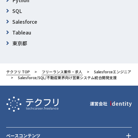
Python
SQL
Salesforce
Tableau
東京都
豊島区
テクフリ TOP
フリーランス案件・求人
Salesforceエンジニア
Salesforce/SQL/不動産業界向け営業システム統合開発支援
運営会社
ベースコンテンツ