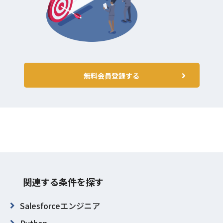
無料会員登録する
関連する条件を探す
Salesforceエンジニア