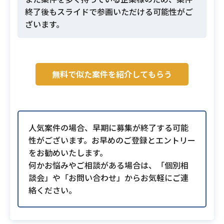
終了後もスライドで参画いただける可能性がご
ざいます。
無料で似た案件を紹介してもらう
人気案件の場合、早期に募集が終了する可能
性がございます。お早めのご登録とエントリー
をお勧めいたします。
何かお悩みやご相談がある場合は、「個別相
談会」や「お問い合わせ」からお気軽にご連
絡ください。