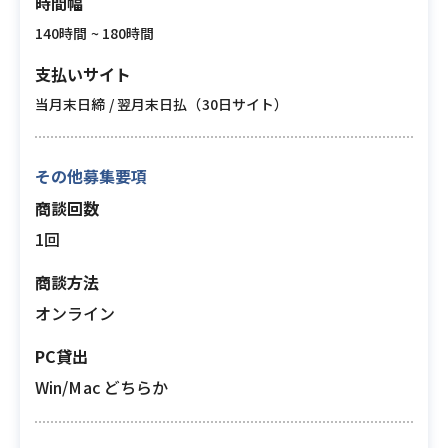
時間幅
140時間 ~ 180時間
支払いサイト
当月末日締 / 翌月末日払（30日サイト）
その他募集要項
商談回数
1回
商談方法
オンライン
PC貸出
Win/Mac どちらか