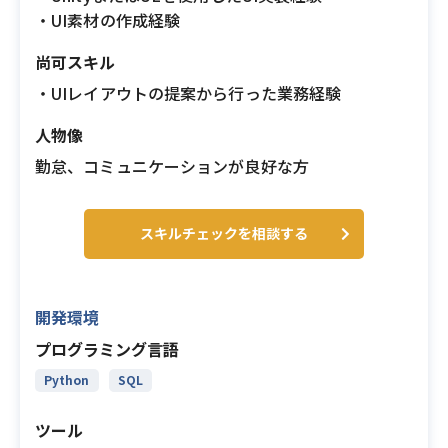
・UI素材の作成経験
尚可スキル
・UIレイアウトの提案から行った業務経験
人物像
勤怠、コミュニケーションが良好な方
スキルチェックを相談する
開発環境
プログラミング言語
Python
SQL
ツール