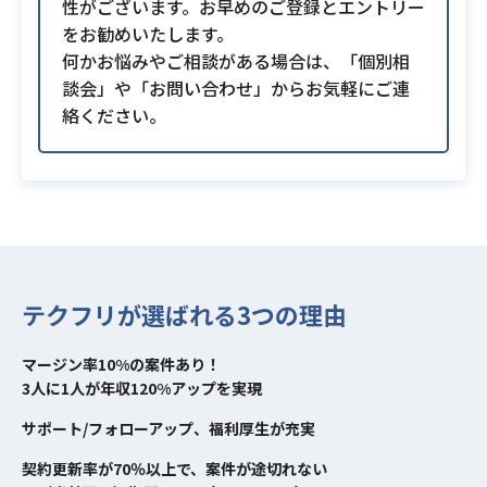
性がございます。お早めのご登録とエントリー
をお勧めいたします。
何かお悩みやご相談がある場合は、「個別相
談会」や「お問い合わせ」からお気軽にご連
絡ください。
テクフリが選ばれる3つの理由
マージン率10%の案件あり！
3人に1人が年収120%アップを実現
サポート/フォローアップ、福利厚生が充実
契約更新率が70％以上で、案件が途切れない