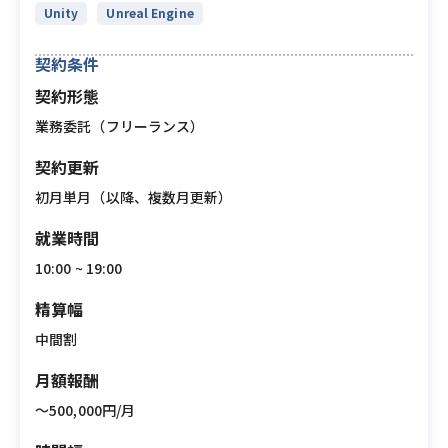
Unity
Unreal Engine
契約条件
契約形態
業務委託（フリーランス）
契約更新
初月単月（以降、複数月更新）
就業時間
10:00 ~ 19:00
精算幅
中間割
月額報酬
〜500,000円/月