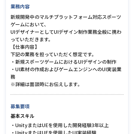
業務内容
新規開発中のマルチプラットフォーム対応スポーツ
ゲームにおいて、
UIデザイナーとしてUIデザイン制作業務全般に携わ
っていただきます。
【仕事内容】
下記の業務を担っていただく想定です。
・新規スポーツゲームにおけるUIデザインの制作
・UI素材の作成およびゲームエンジンへのUI実装業
務
※詳細は面談時にお伝えします。
募集要項
基本スキル
・UnityまたはUEを使用した開発経験3年以上
・UnityまたはUEを使用したUI実装経験