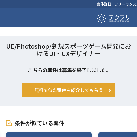
案件詳細 | フリーラ
UE/Photoshop/新規スポーツゲーム開発にお
けるUI・UXデザイナー
こちらの案件は募集を終了しました。
無料で似た案件を紹介してもらう
条件が似ている案件