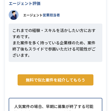
エージェント評価
営業担当者
エージェント
これまでの経験・スキルを活かしたい方におす
すめです。
また案件を多く持っている企業様のため、案件
終了後もスライドで参画いただける可能性がご
ざいます。
無料で似た案件を紹介してもらう
人気案件の場合、早期に募集が終了する可能