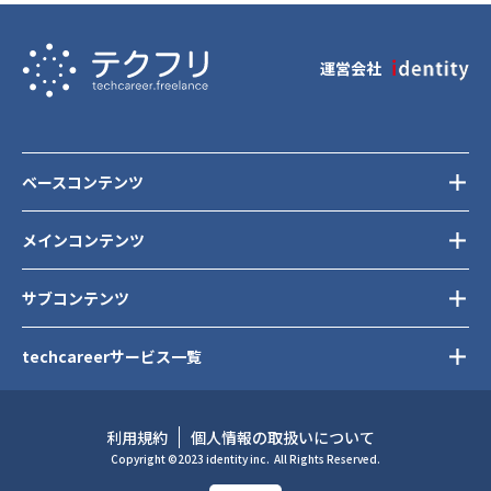
運営会社
ベースコンテンツ
メインコンテンツ
サブコンテンツ
techcareerサービス一覧
利用規約
個人情報の取扱いについて
Copyright ©2023 identity inc.
All Rights Reserved.