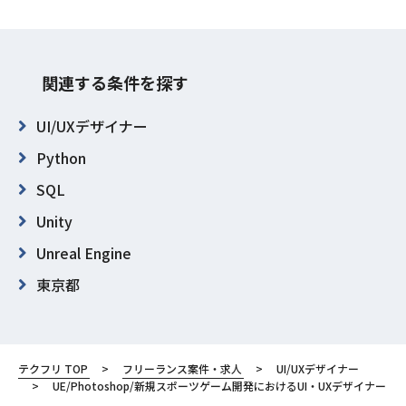
関連する条件を探す
UI/UXデザイナー
Python
SQL
Unity
Unreal Engine
東京都
豊島区
テクフリ TOP
フリーランス案件・求人
UI/UXデザイナー
UE/Photoshop/新規スポーツゲーム開発におけるUI・UXデザイナー