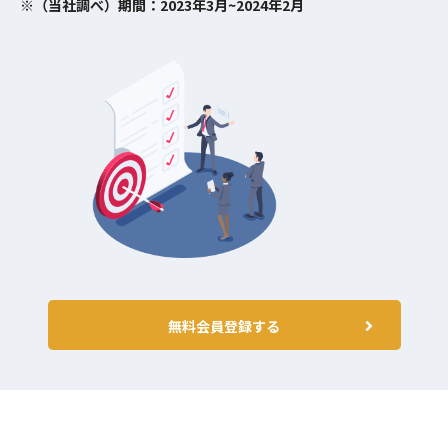
※（当社調べ）期間：2023年3月~2024年2月
無料会員登録する