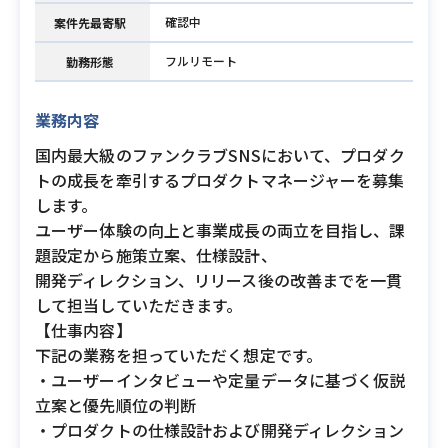
確認中
案件先最寄駅
フルリモート
勤務形態
業務内容
国内最大級のファンクラブSNSにおいて、プロダク
トの成長を牽引するプロダクトマネージャーを募集
します。
ユーザー体験の向上と事業成長の両立を目指し、課
題設定から施策立案、仕様設計、
開発ディレクション、リリース後の改善までを一貫
して担当していただきます。
【仕事内容】
下記の業務を担っていただく想定です。
・ユーザーインタビューや定量データに基づく仮説
立案と優先順位の判断
・プロダクトの仕様設計および開発ディレクション