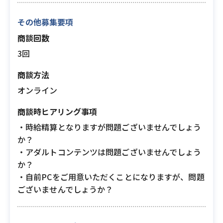
その他募集要項
商談回数
3回
商談方法
オンライン
商談時ヒアリング事項
・時給精算となりますが問題ございませんでしょう
か？
・アダルトコンテンツは問題ございませんでしょう
か？
・自前PCをご用意いただくことになりますが、問題
ございませんでしょうか？