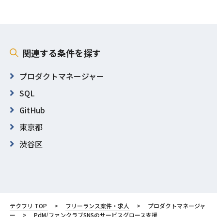
関連する条件を探す
プロダクトマネージャー
SQL
GitHub
東京都
渋谷区
テクフリ TOP
フリーランス案件・求人
プロダクトマネージャ
ー
PdM/ファンクラブSNSのサービスグロース支援