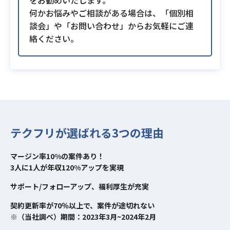
をお勧めいたします。
何かお悩みやご相談がある場合は、「個別相
談会」や「お問い合わせ」からお気軽にご連
絡ください。
テクフリが選ばれる3つの理由
マージン率10%の案件あり！
3人に1人が年収120%アップを実現
サポート/フォローアップ、福利厚生が充実
契約更新率が70％以上で、案件が途切れない
※（当社調べ）期間：2023年3月~2024年2月