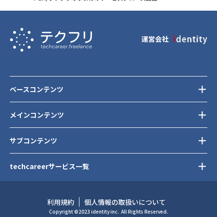
運営会社
ベースコンテンツ
メインコンテンツ
サブコンテンツ
techcareerサービス一覧
利用規約
個人情報の取扱いについて
Copyright ©2023 identity inc.
All Rights Reserved.