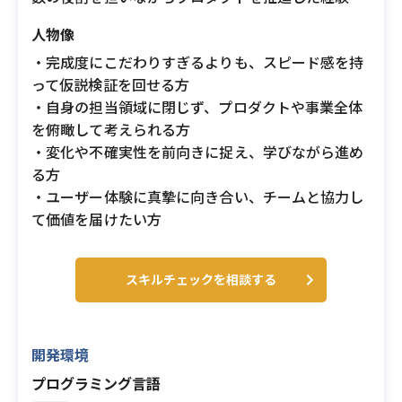
人物像
・完成度にこだわりすぎるよりも、スピード感を持
って仮説検証を回せる方
・自身の担当領域に閉じず、プロダクトや事業全体
を俯瞰して考えられる方
・変化や不確実性を前向きに捉え、学びながら進め
る方
・ユーザー体験に真摯に向き合い、チームと協力し
て価値を届けたい方
スキルチェックを相談する
開発環境
プログラミング言語