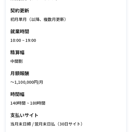
契約更新
初月単月（以降、複数月更新）
就業時間
10:00 ~ 19:00
精算幅
中間割
月額報酬
〜1,100,000円/月
時間幅
140時間 ~ 180時間
支払いサイト
当月末日締 / 翌月末日払（30日サイト）