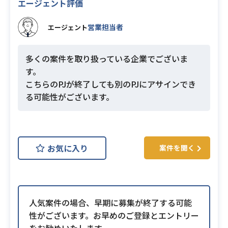
エージェント評価
営業担当者
エージェント
多くの案件を取り扱っている企業でございま
す。
こちらのPJが終了しても別のPJにアサインでき
る可能性がございます。
お気に入り
案件を聞く
人気案件の場合、早期に募集が終了する可能
性がございます。お早めのご登録とエントリー