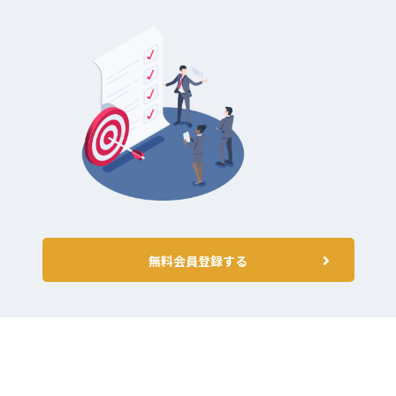
無料会員登録する