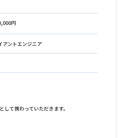
0,000円
イアントエンジニア
として携わっていただきます。