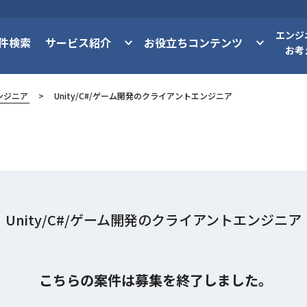
エンジ
件検索
サービス紹介
お役立ちコンテンツ
お考
ンジニア
Unity/C#/ゲーム開発のクライアントエンジニア
Unity/C#/ゲーム開発のクライアントエンジニア
こちらの案件は募集を終了しました。