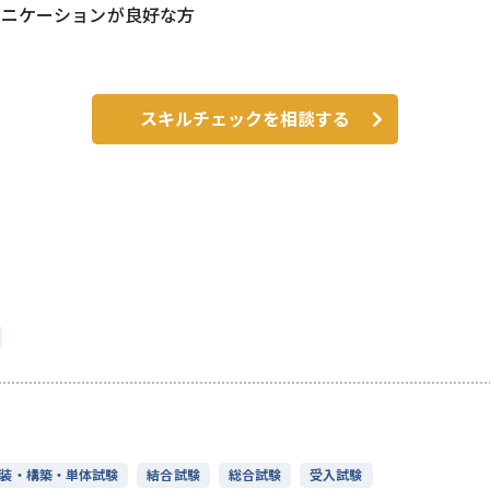
ュニケーションが良好な方
スキルチェックを相談する
装・構築・単体試験
結合試験
総合試験
受入試験