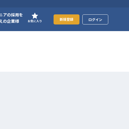
ニアの採用を
新規登録
ログイン
えの企業様
お気に入り