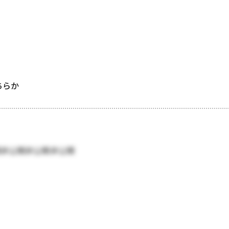
どちらか
開非公開非公開非公開